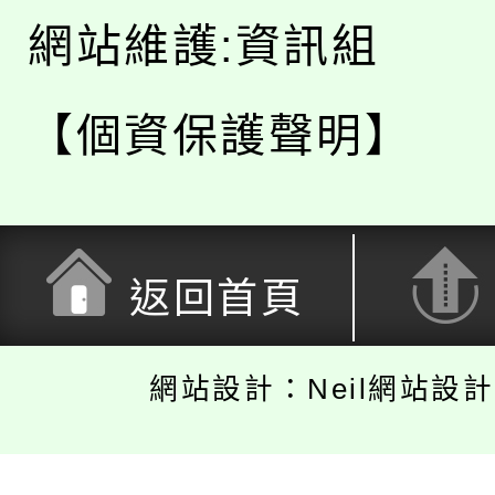
網站維護:資訊組
【個資保護聲明】
返回首頁
網站設計：Neil網站設