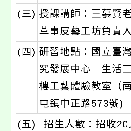
(三)
授課講師：王慕賢
革事皮藝工坊負責
(四)
研習地點：國立臺
究發展中心｜生活
樓工藝體驗教室（
屯鎮中正路573號)
(五)
招生人數：招收20