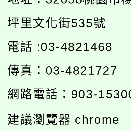
坪里文化街535號
電話 :03-4821468
傳真：03-4821727
網路電話：903-1530
建議瀏覽器 chrome