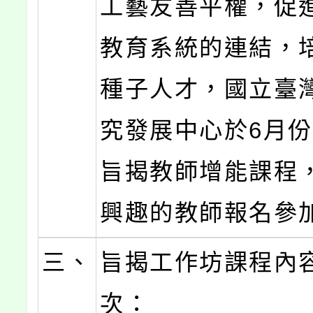
工藝友善平權，促
教育系統的連結，
種子人才，國立臺
究發展中心於6月
旨揭教師增能課程
興趣的教師報名參
三、
旨揭工作坊課程內
次：