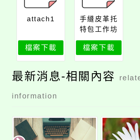
attach1
手縫皮革托
特包工作坊
檔案下載
檔案下載
最新消息-相關內容
relat
information