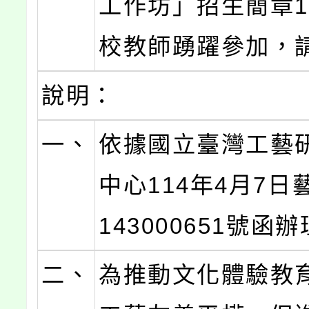
工作坊」招生簡章
校教師踴躍參加，
說明：
一、
依據國立臺灣工藝
中心114年4月7日
143000651號函
二、
為推動文化體驗教