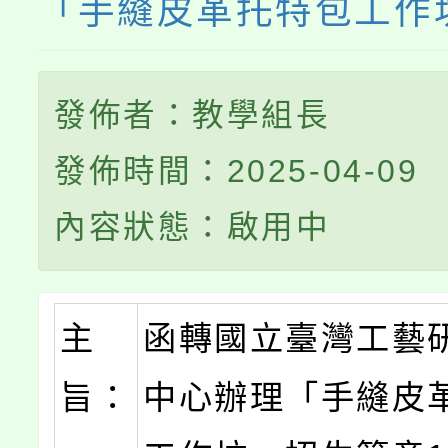
「手縫皮革托特包工作
發佈者：教學組長
發佈時間：2025-04-09
內容狀態：啟用中
主
函轉國立臺灣工藝
旨：
中心辦理「手縫皮