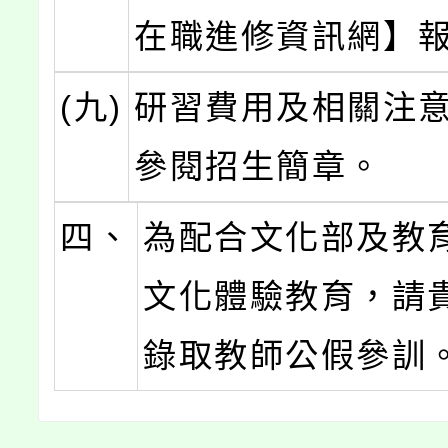
在職進修資訊網】
(九)
研習費用及相關注
參閱招生簡章。
四、
為配合文化部及教
文化體驗教育，請
錄取教師公假參訓