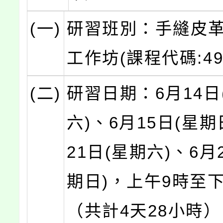
(一)
研習班別：手縫皮
工作坊(課程代碼:498
(二)
研習日期：6月14日
六)、6月15日(星期
21日(星期六)、6月
期日)，上午9時至
（共計4天28小時）