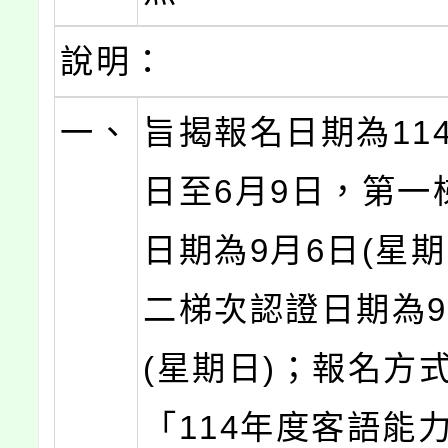
說明：
一、
旨揭報名日期為114
日至6月9日，第一
日期為9月6日(星期
二梯次認證日期為9
(星期日)；報名方
「114年度客語能