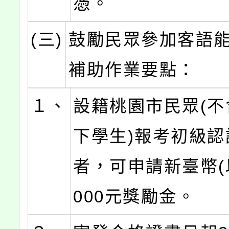
憑。
(三)
鼓勵民眾參加客語
補助作業要點：
１、
設籍桃園市民眾(不
下學生)報考初級認
者，可申請新臺幣(以
000元獎勵金。