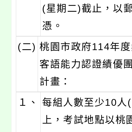
(星期二)截止，以
憑。
(二)
桃園市政府114年
客語能力認證績優
計畫：
１、
每組人數至少10人(
上，考試地點以桃