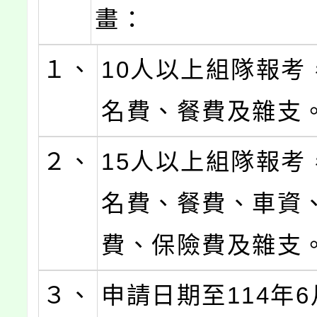
畫：
１、
10人以上組隊報考
名費、餐費及雜支
２、
15人以上組隊報考
名費、餐費、車資
費、保險費及雜支
３、
申請日期至114年6