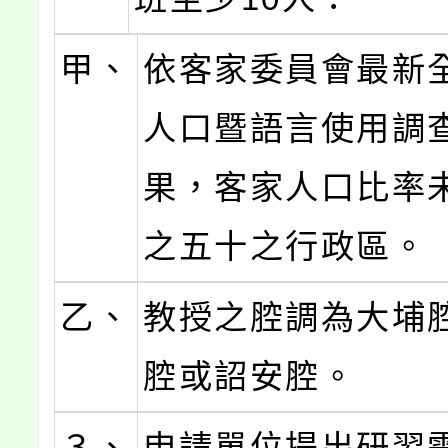
甲、
依客家委員會最新
人口暨語言使用調
果，客家人口比率
之五十之行政區。
乙、
教授之腔調為大埔
腔或詔安腔。
３、
申請單位提出研習