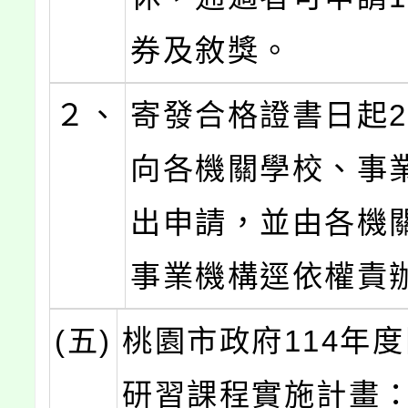
券及敘獎。
２、
寄發合格證書日起
向各機關學校、事
出申請，並由各機
事業機構逕依權責
(五)
桃園市政府114年
研習課程實施計畫