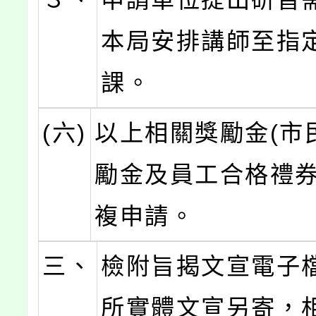
本局安排講師至指
課。
(六)
以上相關獎勵金(市
勵金及員工合格禮券
複申請。
三、
檢附旨揭文宣電子
所實體文宣另寄，