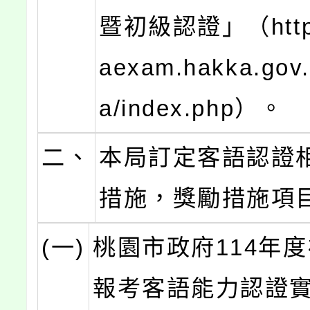
暨初級認證」（https
aexam.hakka.gov.
a/index.php）。
二、
本局訂定客語認證
措施，獎勵措施項
(一)
桃園市政府114年
報考客語能力認證