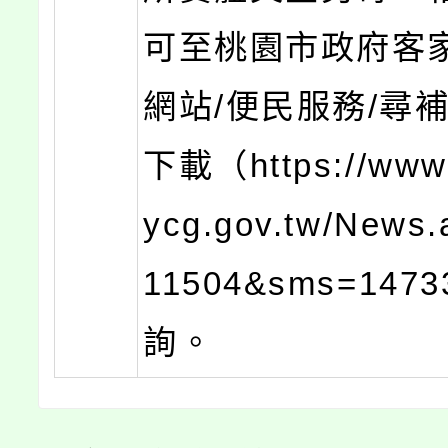
可至桃園市政府客
網站/便民服務/尋補
下載（https://www.
ycg.gov.tw/News
11504&sms=147
詢。