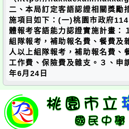
二、本局訂定客語認證相關獎勵
施項目如下：(一)桃園市政府11
體報考客語能力認證實施計畫：１
組隊報考，補助報名費、餐費及雜
人以上組隊報考，補助報名費、
工作費、保險費及雜支。３、申請
年6月24日