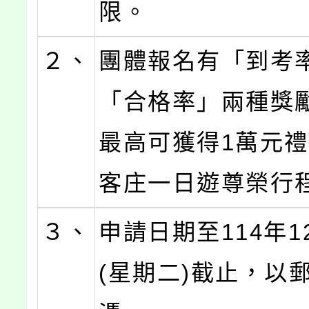
限。
２、
團體報名有「到考
「合格率」兩種獎
最高可獲得1萬元
客庄一日遊尊榮行
３、
申請日期至114年1
(星期二)截止，以