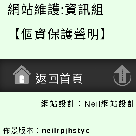
網站維護:資訊組
【個資保護聲明】
返回首頁
網站設計：Neil網站設
佈景版本：
neilrpjhstyc