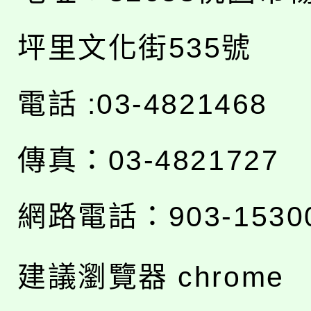
坪里文化街535號
電話 :03-4821468
傳真：03-4821727
網路電話：903-1530
建議瀏覽器 chrome