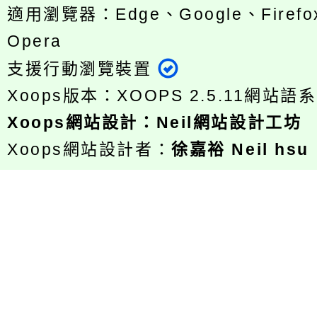
適用瀏覽器：Edge、Google、Firefox
Opera
支援行動瀏覽裝置
Xoops版本：
XOOPS 2.5.11
網站語系
Xoops
網站設計
：
Neil網站設計工坊
Xoops網站設計者：
徐嘉裕 Neil hsu