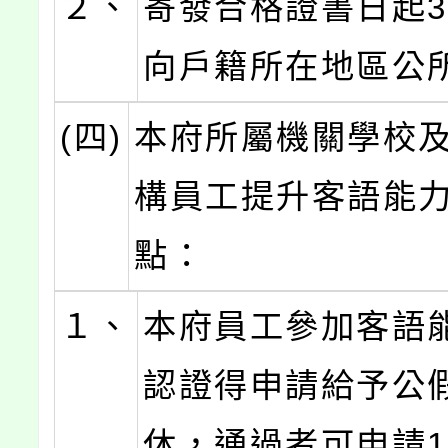
２、
寄發合格證書日起3
向戶籍所在地區公
(四)
本府所屬機關學校
構員工提升客語能
點：
１、
本府員工參加客語
認證得申請給予公
休，通過者可申請1,