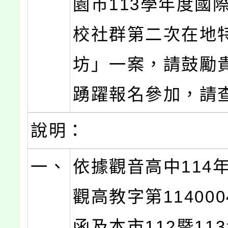
園市113學年度國
校社群第二次在地
坊」一案，請鼓勵
踴躍報名參加，請
說明：
一、
依據觀音高中114年
觀高教字第114000
函及本市112暨11