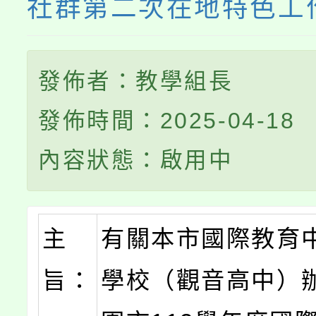
社群第二次在地特色工
發佈者：教學組長
發佈時間：2025-04-18
內容狀態：啟用中
主
有關本市國際教育
旨：
學校（觀音高中）