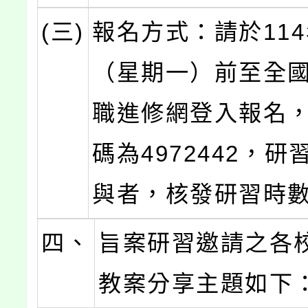
(三)
報名方式：請於114
（星期一）前至全
職進修網登入報名
碼為4972442，
與者，核發研習時數
四、
旨案研習邀請之各
教案分享主題如下