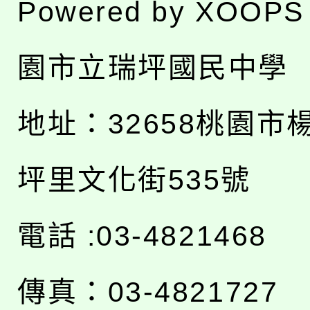
Powered by
XOOPS
園市立瑞坪國民中學
地址：
32658桃園市
坪里文化街535號
電話 :03-4821468
傳真：03-4821727