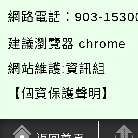
網路電話：903-1530
建議瀏覽器 chrome
網站維護:資訊組
【個資保護聲明】