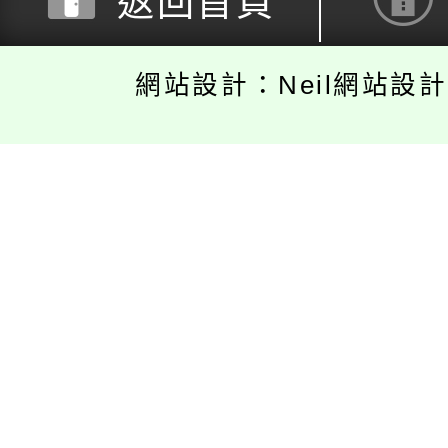
返回首頁
網站設計：Neil網站設