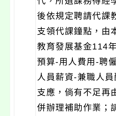
代，所遺課務得經
後依規定聘請代課
支領代課鐘點，由
教育發展基金114
預算-用人費用-聘
人員薪資-兼職人員
支應，倘有不足再
併辦理補助作業；