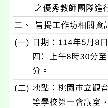
之優秀教師團隊進
三、
旨揭工作坊相關資
(一)
日期：114年5月8
四）上午8時30分至
分。
(二)
地點：桃園市立觀
等學校第一會議室