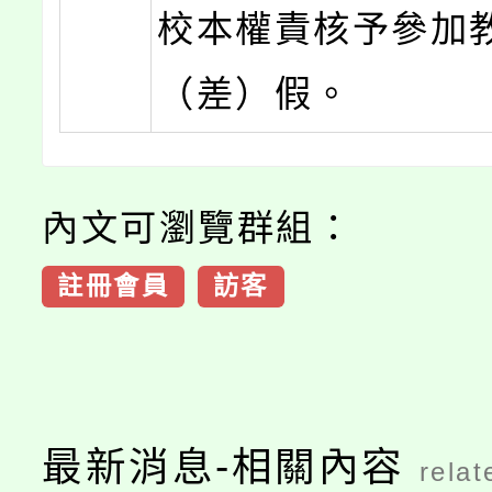
校本權責核予參加
（差）假。
內文可瀏覽群組：
註冊會員
訪客
最新消息-相關內容
relat