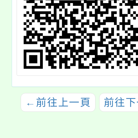
←
前往上一頁
前往下