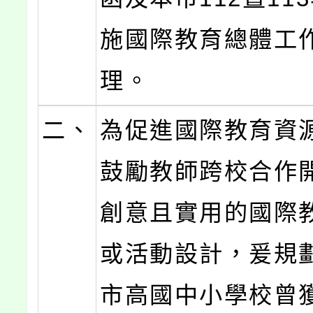
施國際教育總體工
理。
二、
為促進國際教育資
鼓勵教師跨校合作
創意且實用的國際
或活動設計，爰規
市高國中小學校曾