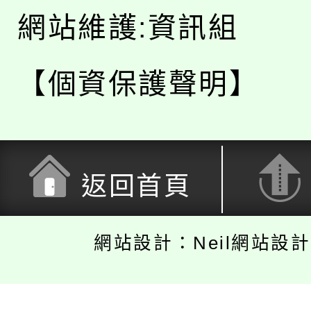
網站維護:資訊組
【個資保護聲明】
返回首頁
網站設計：Neil網站設