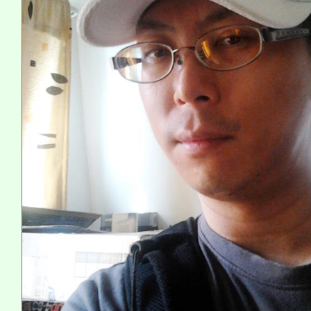
系所師生報名參加。