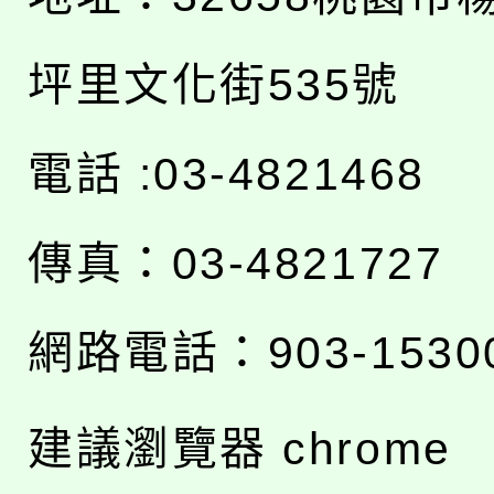
坪里文化街535號
電話 :03-4821468
傳真：03-4821727
網路電話：903-1530
建議瀏覽器 chrome