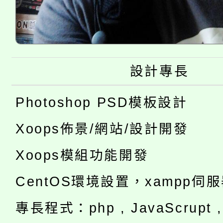
設計專長
Photoshop PSD模板設計
Xoops佈景/網站/設計開發
Xoops模組功能開發
CentOS環境設置，xampp伺
專長程式：php , JavaScrupt , 