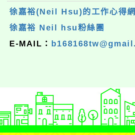
徐嘉裕(Neil Hsu)的工作心得
徐嘉裕 Neil hsu粉絲團
E-MAIL：
b168168tw@gmail