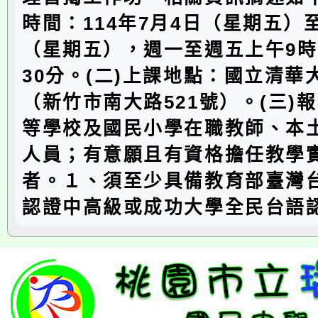
時間：114年7月4日（星期五）至
（星期五），週一至週五上午9時
30分。(二)上課地點：國立清華
（新竹市南大路521號）。(三)
等學校及國民小學在職教師、本
人員；有意願且有資格擔任教學
者。１、須至少具備教育部臺灣
認證中高級或成功大學全民台語認