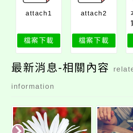
attach1
attach2
檔案下載
檔案下載
最新消息-相關內容
relat
information