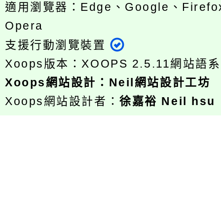
適用瀏覽器：Edge、Google、Firefox
Opera
支援行動瀏覽裝置
Xoops版本：
XOOPS 2.5.11
網站語系
Xoops
網站設計
：
Neil網站設計工坊
Xoops網站設計者：
徐嘉裕 Neil hsu