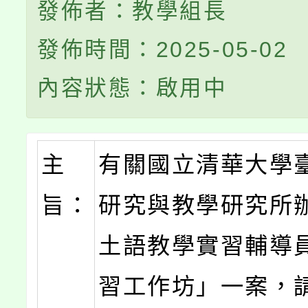
發佈者：教學組長
發佈時間：2025-05-02
內容狀態：啟用中
主
有關國立清華大學
旨：
研究與教學研究所
土語教學實習輔導
習工作坊」一案，