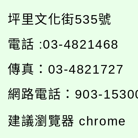
坪里文化街535號
電話 :03-4821468
傳真：03-4821727
網路電話：903-1530
建議瀏覽器 chrome