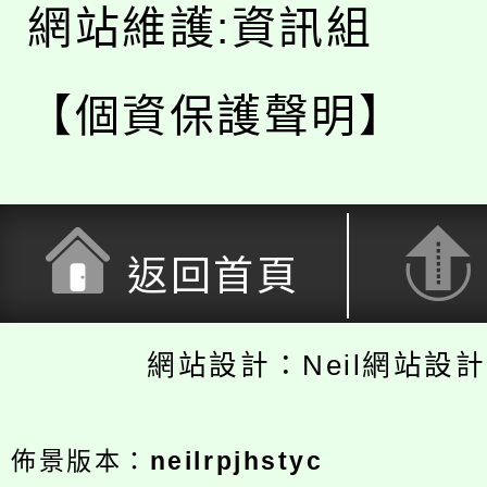
網站維護:資訊組
【個資保護聲明】
返回首頁
網站設計：Neil網站設
佈景版本：
neilrpjhstyc