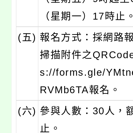
（星期一）17時止
(五)
報名方式：採網路
掃描附件之QRCode
s://forms.gle/YM
RVMb6TA報名。
(六)
參與人數：30人，
止。