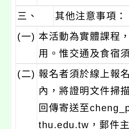
三、
其他注意事項：
(一)
本活動為實體課程
用。惟交通及食宿
(二)
報名者須於線上報名
內，將證明文件掃
回傳寄送至cheng_p
thu.edu.tw，郵