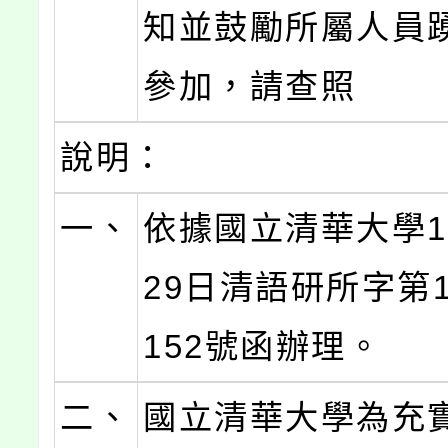
知並鼓勵所屬人員
參加，請查照
說明：
一、
依據國立清華大學1
29日清語研所字第11
152號函辦理。
二、
國立清華大學為充