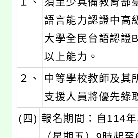
１、
須至少具備教育部
語言能力認證中高
大學全民台語認證B
以上能力。
２、
中等學校教師及其
支援人員將優先錄
(四)
報名期間：自114年
（星期五）9時起至6