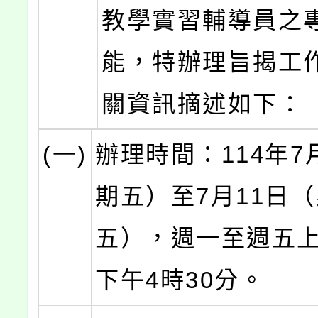
教學實習輔導員之
能，特辦理旨揭工
關資訊摘述如下：
(一)
辦理時間：114年7
期五）至7月11日
五），週一至週五上
下午4時30分。