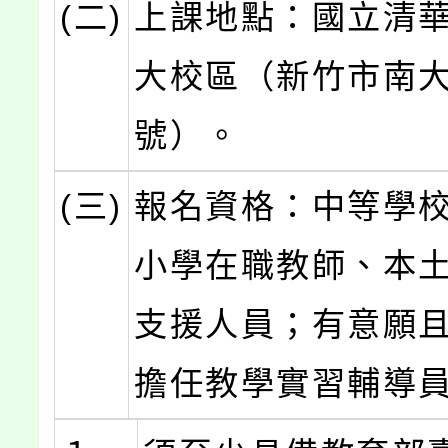
(二)
上課地點：國立清
大校區（新竹市南大
號）。
(三)
報名資格：中等學
小學在職教師、本
支援人員；有意願
擔任教學實習輔導