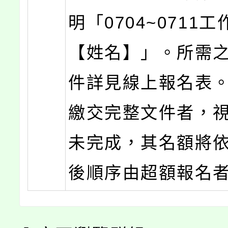
明「0704~0711
【姓名】」。所需
件詳見線上報名表
繳交完整文件者，
未完成，其名額將
後順序由超額報名