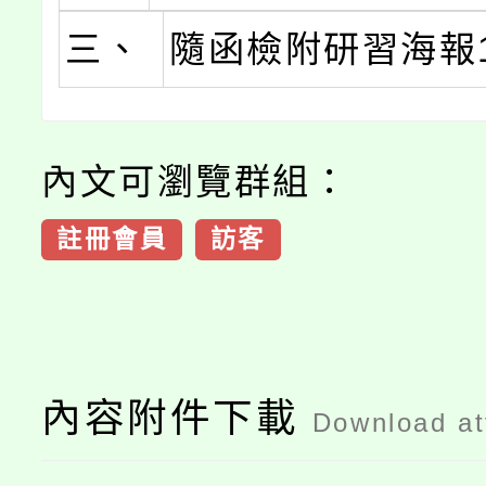
三、
隨函檢附研習海報
內文可瀏覽群組：
註冊會員
訪客
內容附件下載
Download a