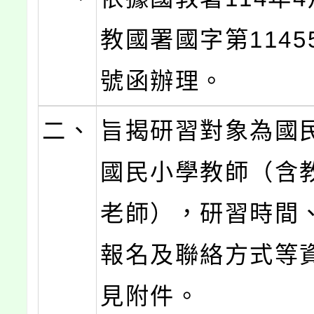
教國署國字第11455
號函辦理。
二、
旨揭研習對象為國
國民小學教師（含
老師），研習時間
報名及聯絡方式等
見附件。