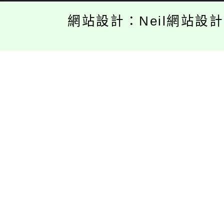
網站設計：Neil網站設