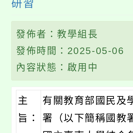
研習
發佈者：教學組長
發佈時間：2025-05-06
內容狀態：啟用中
主
有關教育部國民及
旨：
署（以下簡稱國教