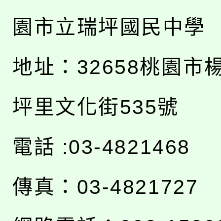
園市立瑞坪國民中學
地址：
32658桃園市
坪里文化街535號
電話 :03-4821468
傳真：03-4821727