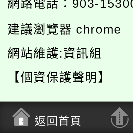
網路電話：903-1530
建議瀏覽器 chrome
網站維護:資訊組
【個資保護聲明】
返回首頁