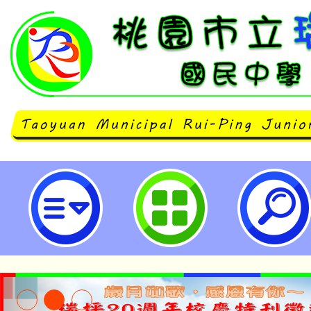
114年度生活本土教師增能系列研習
國民中學