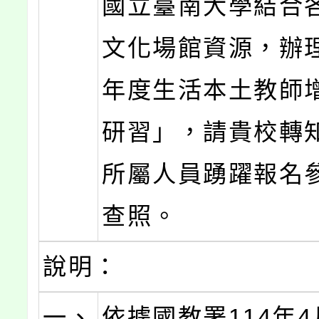
國立臺南大學結合
文化場館資源，辦理
年度生活本土教師
研習」，請貴校轉
所屬人員踴躍報名
查照。
說明：
一、
依據國教署114年4