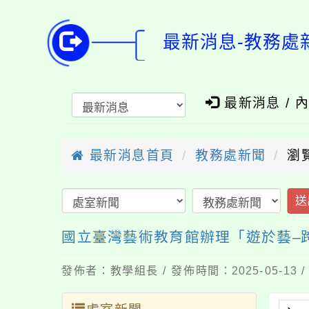
最新消息-教務處
最新消息 / 
最新消息首頁
教務處新聞
瀏
送
國立臺灣藝術教育館辦理「遊於藝–
發佈者：教學組長 / 發佈時間：2025-05-13