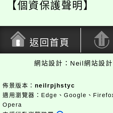
【個資保護聲明】
返回首頁
網站設計：Neil網站設
佈景版本：
neilrpjhstyc
適用瀏覽器：Edge、Google、Firefox
Opera