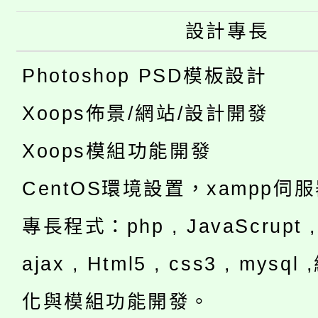
設計專長
Photoshop PSD模板設計
Xoops佈景/網站/設計開發
Xoops模組功能開發
CentOS環境設置，xampp伺
專長程式：php , JavaScrupt , 
ajax , Html5 , css3 , mysq
化與模組功能開發。