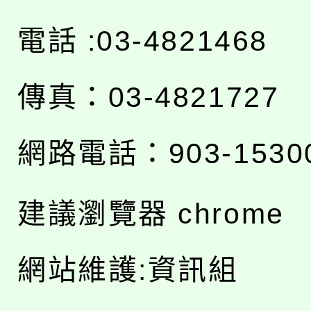
電話 :03-4821468
傳真：03-4821727
網路電話：903-1530
建議瀏覽器 chrome
網站維護:資訊組