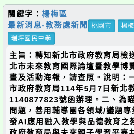
關鍵字：
楊梅區
最新消息-教務處新聞
桃園市
楊
瑞坪國民中學
主旨：轉知新北市政府教育局檢送
北市未來教育國際論壇暨教學博
畫及活動海報，請查照。說明：
市政府教育局114年5月7日新北
1140877823號函辦理。二、
問題，善用輔導團各領域/議題專
發AI應用融入教學與品德教育之
政府教育局與未來親子學習平臺