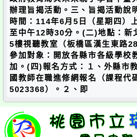
辦理旨揭活動。三、旨揭活動說明
時間：114年6月5日（星期四）上
至中午12時30分。(二)地點：
5樓視聽教室（板橋區漢生東路28
參加對象：開放各縣市各級學校
加。(四)報名方式：１、外縣市
國教師在職進修網報名（課程代
5023368）。２、即