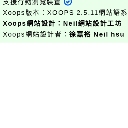
支援行動瀏覽裝置
Xoops版本：
XOOPS 2.5.11
網站語系
Xoops
網站設計
：
Neil網站設計工坊
Xoops網站設計者：
徐嘉裕 Neil hsu