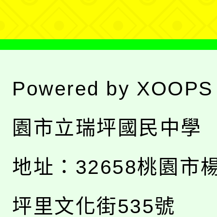
單
Powered by
XOOPS
園市立瑞坪國民中學
地址：
32658桃園市
坪里文化街535號