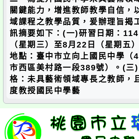
關鍵能力，增進教師教學自信，
域課程之教學品質，爰辦理旨揭
訊摘要如下：(一)研習日期：114
（星期三）至8月22日（星期五）
地點：臺中市立向上國民中學（40
市西區美村路一段389號）。(三
格：未具藝術領域專長之教師，且
度教授國民中學藝