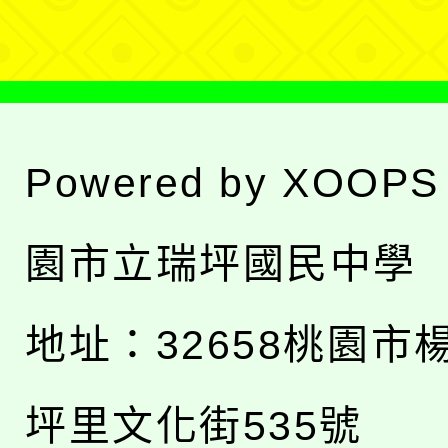
單
Powered by
XOOPS
園市立瑞坪國民中學
地址：
32658桃園市
坪里文化街535號