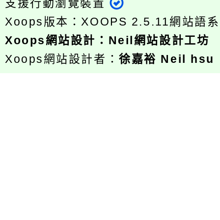
支援行動瀏覽裝置
Xoops版本：
XOOPS 2.5.11
網站語系
Xoops
網站設計
：
Neil網站設計工坊
Xoops網站設計者：
徐嘉裕 Neil hsu