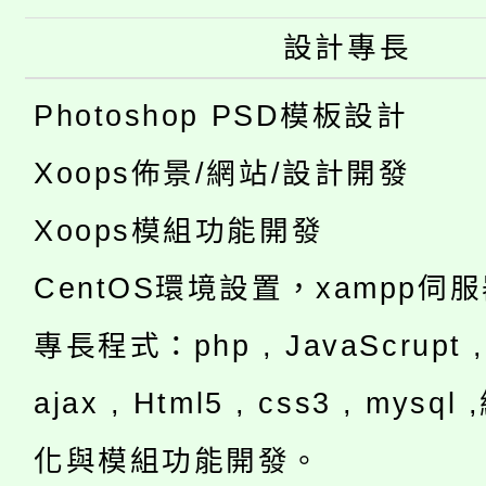
設計專長
Photoshop PSD模板設計
Xoops佈景/網站/設計開發
Xoops模組功能開發
CentOS環境設置，xampp伺
專長程式：php , JavaScrupt , 
ajax , Html5 , css3 , mysq
化與模組功能開發。