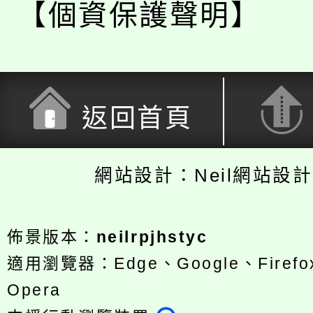
【個資保護聲明】
返回首頁
網站設計：Neil網站設
佈景版本：
neilrpjhstyc
適用瀏覽器：Edge、Google、Firefox
Opera