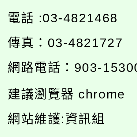
電話 :03-4821468
傳真：03-4821727
網路電話：903-1530
建議瀏覽器 chrome
網站維護:資訊組