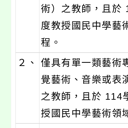
術）之教師，且於 
度教授國民中學藝
程。
２、
僅具有單一類藝術
覺藝術、音樂或表
之教師，且於 11
授國民中學藝術領