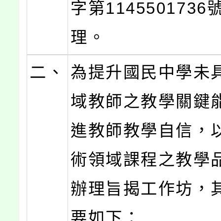
字第114550173
理。
二、
為提升國民中學未
域教師之教學關鍵
進教師教學自信，
術領域課程之教學
辦理旨揭工作坊，
要如下：