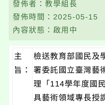
發佈者：教學組長
發佈時間：2025-05-15
內容狀態：啟用中
主
檢送教育部國民及
旨：
署委託國立臺灣藝
理「114學年度國
具藝術領域專長授