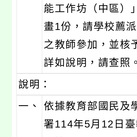
能工作坊（中區）
畫1份，請學校薦
之教師參加，並核
詳如說明，請查照
說明：
一、
依據教育部國民及
署114年5月12日