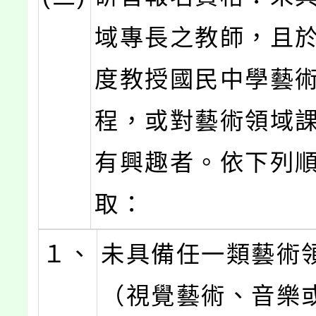
域專長之教師，且於
度教授國民中學藝
程，或對藝術領域
有興趣者。依下列
取：
１、
未具備任一類藝術
（視覺藝術、音樂