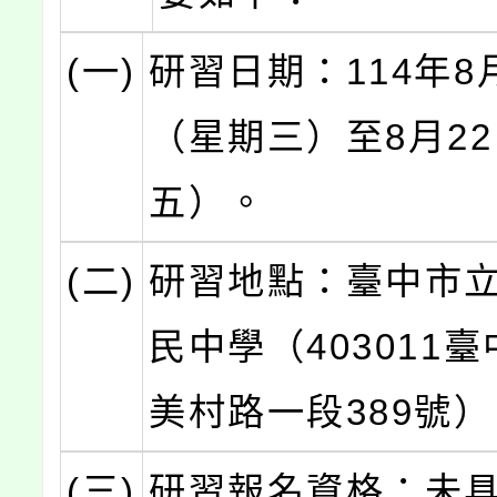
(一)
研習日期：114年8
（星期三）至8月2
五）。
(二)
研習地點：臺中市
民中學（403011
美村路一段389號
(三)
研習報名資格：未