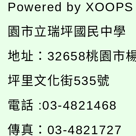
Powered by
XOOPS
園市立瑞坪國民中學
地址：
32658桃園市
坪里文化街535號
電話 :03-4821468
傳真：03-4821727