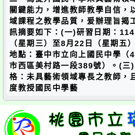
關鍵能力，增進教師教學自信，
域課程之教學品質，爰辦理旨揭
訊摘要如下：(一)研習日期：114
（星期三）至8月22日（星期五）
地點：臺中市立向上國民中學（40
市西區美村路一段389號）。(三
格：未具藝術領域專長之教師，且
度教授國民中學藝