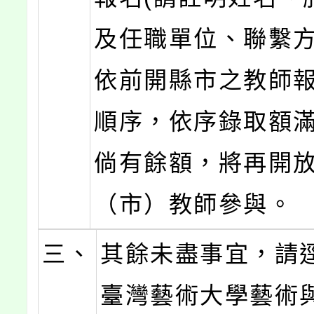
及任職單位、聯繫方
依前開縣市之教師
順序，依序錄取額
倘有餘額，將再開
（市）教師參與。
三、
其餘未盡事宜，請
臺灣藝術大學藝術