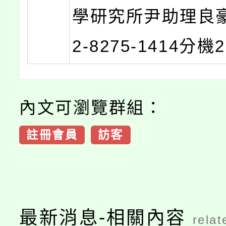
學研究所尹助理良
2-8275-1414分機
內文可瀏覽群組：
註冊會員
訪客
最新消息-相關內容
relat