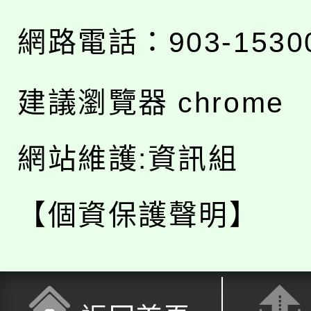
網路電話：903-1530
建議瀏覽器 chrome
網站維護:資訊組
【個資保護聲明】