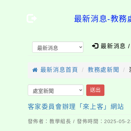
最新消息-教務
最新消息 
最新消息首頁
教務處新聞
客家委員會辦理「來上客」網站
發佈者：教學組長 / 發佈時間：2025-05-