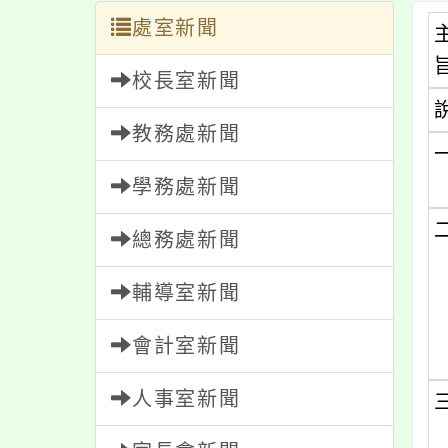
處室新聞
校長室新聞
教務處新聞
學務處新聞
總務處新聞
輔導室新聞
會計室新聞
人事室新聞