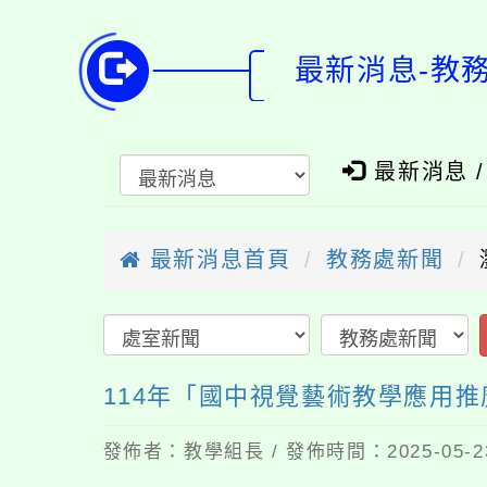
最新消息-教
最新消息 
最新消息首頁
教務處新聞
114年「國中視覺藝術教學應用推廣工
發佈者：教學組長 / 發佈時間：2025-05-