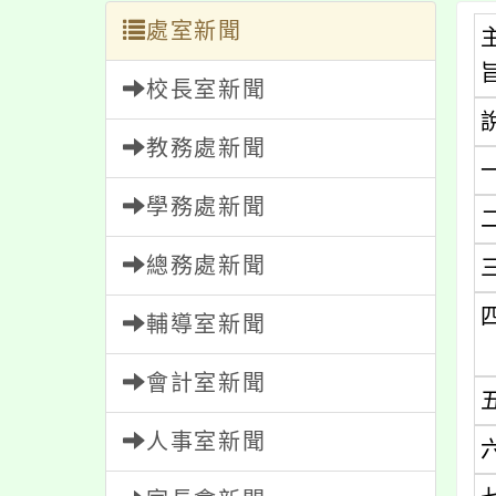
處室新聞
校長室新聞
教務處新聞
學務處新聞
總務處新聞
輔導室新聞
會計室新聞
人事室新聞