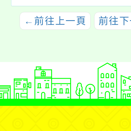
←
前往上一頁
前往下