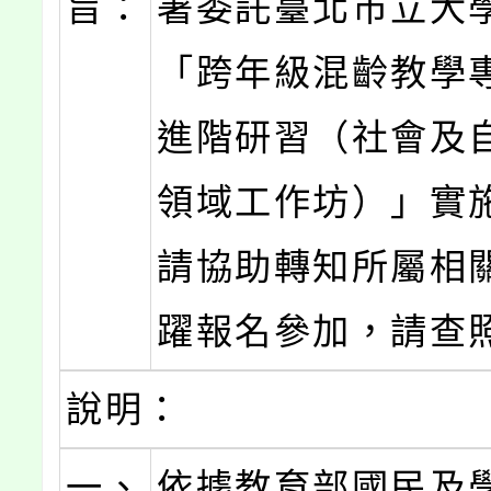
旨：
署委託臺北市立大
「跨年級混齡教學
進階研習（社會及
領域工作坊）」實
請協助轉知所屬相
躍報名參加，請查
說明：
一、
依據教育部國民及