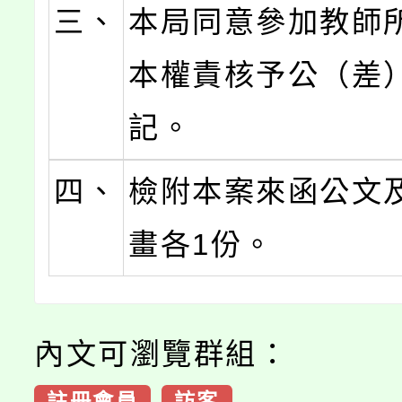
三、
本局同意參加教師
本權責核予公（差
記。
四、
檢附本案來函公文
畫各1份。
內文可瀏覽群組：
註冊會員
訪客