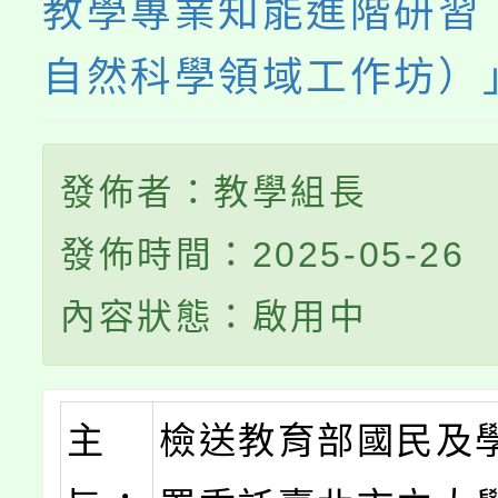
教學專業知能進階研習
自然科學領域工作坊）
發佈者：教學組長
發佈時間：2025-05-26
內容狀態：啟用中
主
檢送教育部國民及