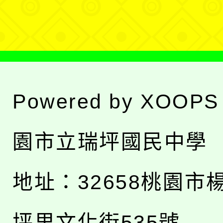
單
Powered by
XOOPS
園市立瑞坪國民中學
地址：
32658桃園市
坪里文化街535號