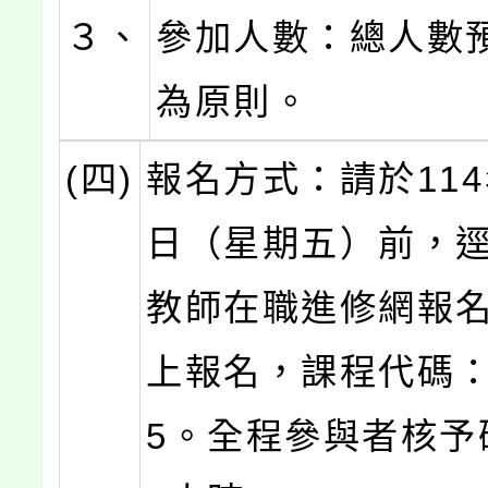
３、
參加人數：總人數預
為原則。
(四)
報名方式：請於114
日（星期五）前，
教師在職進修網報
上報名，課程代碼：5
5。全程參與者核予