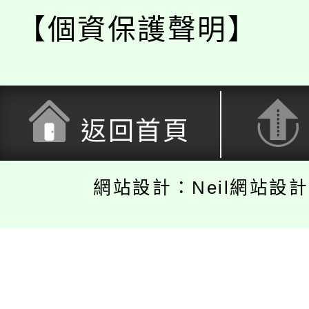
【個資保護聲明】
返回首頁
網站設計：Neil網站設