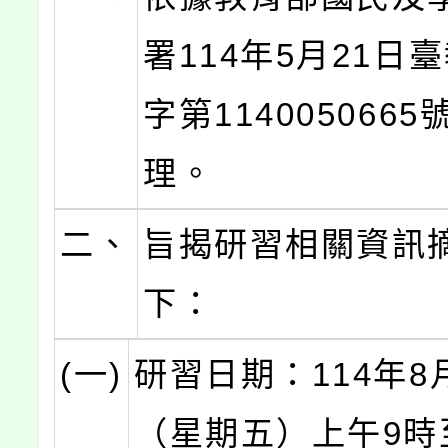
署114年5月21日
字第114005066
理。
二、
旨揭研習相關資訊
下：
(一)
研習日期：114年8
（星期五）上午9時