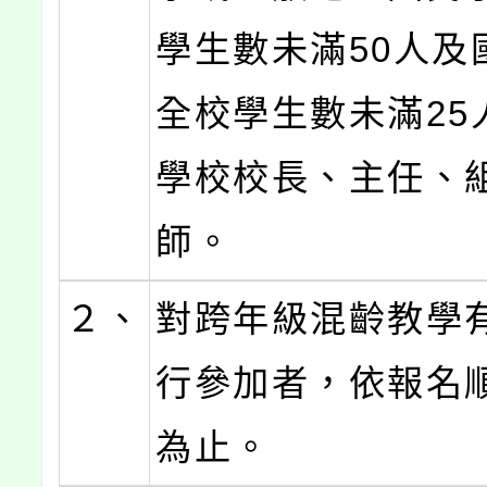
學生數未滿50人及
全校學生數未滿25
學校校長、主任、
師。
２、
對跨年級混齡教學
行參加者，依報名
為止。