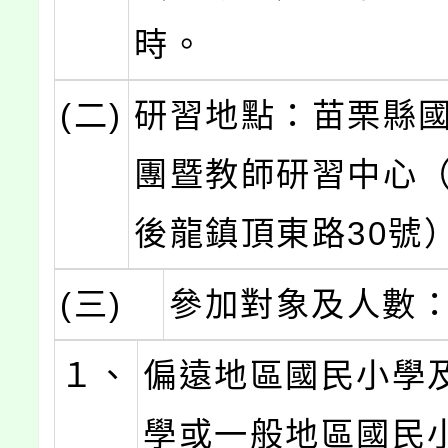
時。
(二)
研習地點：苗栗縣
團暨教師研習中心
後龍鎮頂東路30號
(三)
參加對象及人數
１、
偏遠地區國民小學
學或一般地區國民