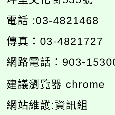
電話 :03-4821468
傳真：03-4821727
網路電話：903-1530
建議瀏覽器 chrome
網站維護:資訊組