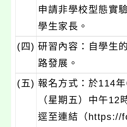
申請非學校型態實
學生家長。
(四)
研習內容：自學生
路發展。
(五)
報名方式：於114年
（星期五）中午12
逕至連結（https://fo