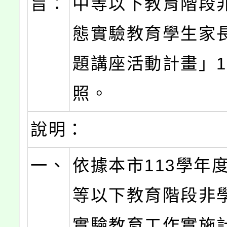
旨：
中等以下教育階段
態實驗教育學生家
題講座活動計畫」
照。
說明：
一、
依據本市113學年
等以下教育階段非
實驗教育工作實施