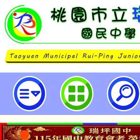
113學年度高級中等以下教育階段
教育學生家長進修專題講座活動計畫
國民中學