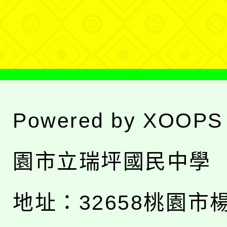
選
單
Powered by
XOOPS
園市立瑞坪國民中學
地址：
32658桃園市