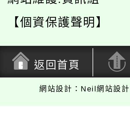
【個資保護聲明】
返回首頁
網站設計：Neil網站設