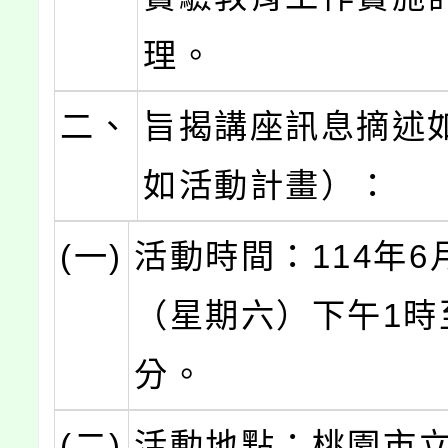
理。
二、
旨揭講座訊息摘述
如活動計畫）：
(一)
活動時間：114年6
（星期六）下午1時至
分。
(二)
活動地點：桃園市