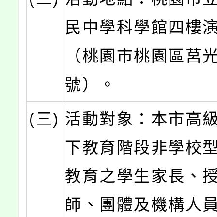
民中學科學館四樓
（桃園市桃園區莒光
號）。
(三)
活動對象：本市高
下教育階段非學校
教育之學生家長、
師、團體及機構人