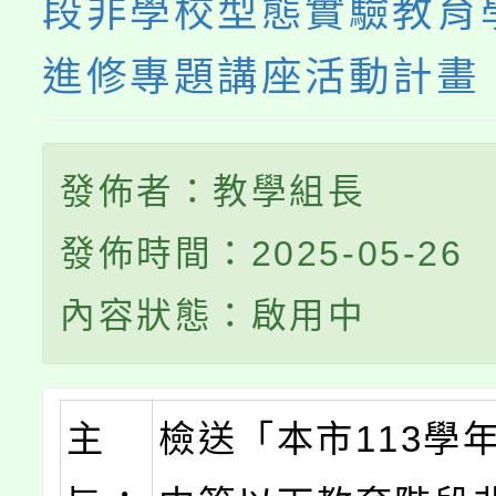
段非學校型態實驗教育
進修專題講座活動計畫
發佈者：教學組長
發佈時間：2025-05-26
內容狀態：啟用中
主
檢送「本市113學