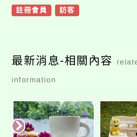
註冊會員
訪客
最新消息-相關內容
relat
information