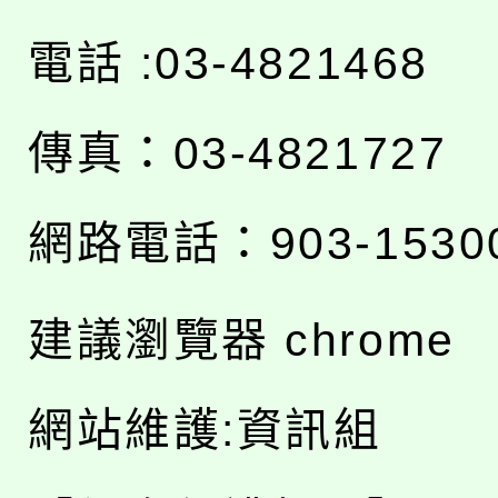
電話 :03-4821468
傳真：03-4821727
網路電話：903-1530
建議瀏覽器 chrome
網站維護:資訊組