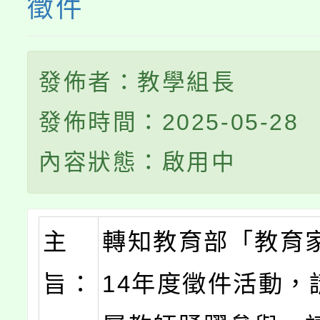
徵件
發佈者：教學組長
發佈時間：2025-05-28
內容狀態：啟用中
主
轉知教育部「教育
旨：
14年度徵件活動，