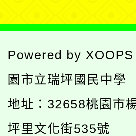
單
Powered by
XOOPS
園市立瑞坪國民中學
地址：
32658桃園市
坪里文化街535號