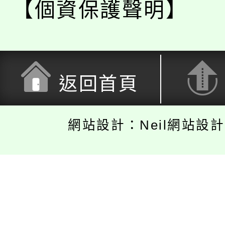
【個資保護聲明】
返回首頁
網站設計：Neil網站設