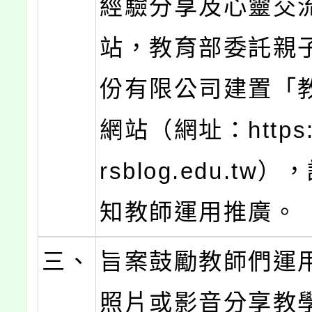
經驗分享及心靈交
站，教育部委託親
份有限公司建置「
網站（網址：https:/
rsblog.edu.tw
知教師運用推廣。
三、
旨案鼓勵教師們運
照片或影音分享教