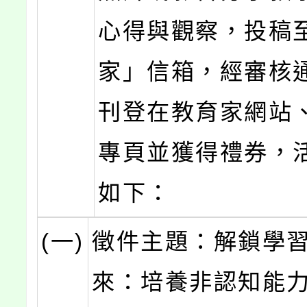
心得與觀察，投稿
家」信箱，經審核
刊登在教育家網站、
專頁並獲得禮券，
如下：
(一)
徵件主題：解鎖學
來：培養非認知能