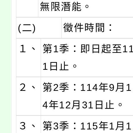
無限潛能。
(二)
徵件時間：
１、
第1季：即日起至11
1日止。
２、
第2季：114年9月
4年12月31日止。
３、
第3季：115年1月