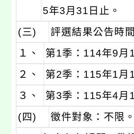
5年3月31日止。
(三)
評選結果公告時
１、
第1季：114年9月
２、
第2季：115年1月
３、
第3季：115年4月
(四)
徵件對象：不限