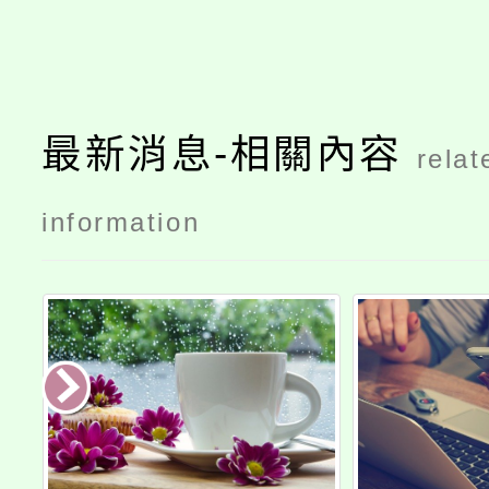
最新消息-相關內容
relat
information