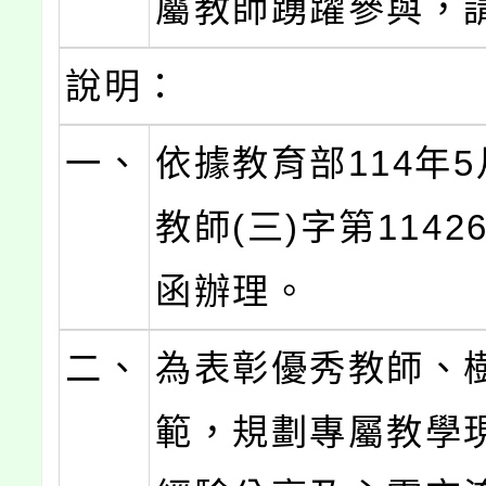
屬教師踴躍參與，
說明：
一、
依據教育部114年5
教師(三)字第11426
函辦理。
二、
為表彰優秀教師、
範，規劃專屬教學