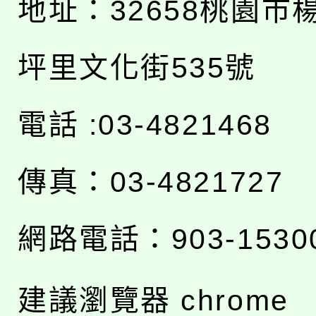
地址：
32658桃園市
坪里文化街535號
電話 :03-4821468
傳真：03-4821727
網路電話：903-1530
建議瀏覽器 chrome