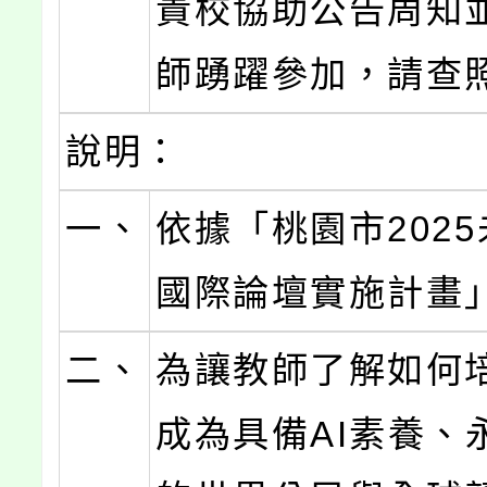
貴校協助公告周知
師踴躍參加，請查
說明：
一、
依據「桃園市202
國際論壇實施計畫
二、
為讓教師了解如何
成為具備AI素養、