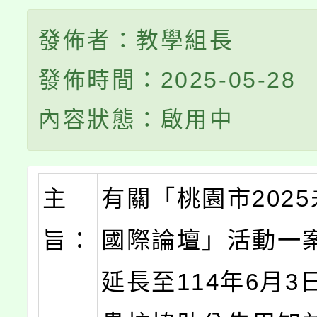
發佈者：教學組長
發佈時間：2025-05-28
內容狀態：啟用中
主
有關「桃園市202
旨：
國際論壇」活動一
延長至114年6月3