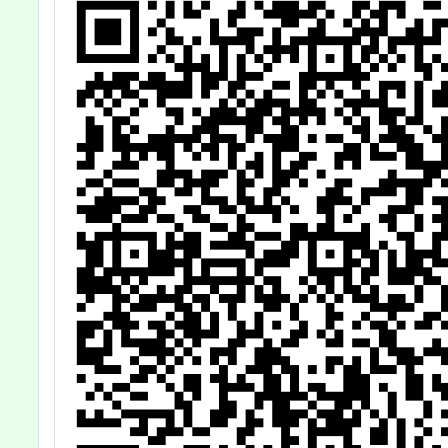
上說明會實施計
畫