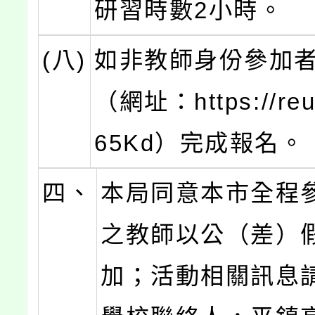
研習時數2小時。
(八)
如非教師身份參加
（網址：https://reur
65Kd）完成報名。
四、
本局同意本市全程
之教師以公（差）
加；活動相關訊息