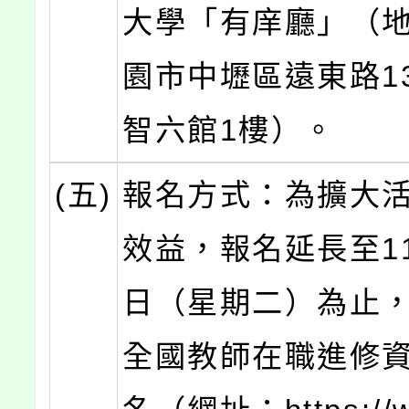
大學「有庠廳」（
園市中壢區遠東路1
智六館1樓）。
(五)
報名方式：為擴大
效益，報名延長至11
日（星期二）為止
全國教師在職進修