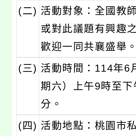
(二)
活動對象：全國教
或對此議題有興趣
歡迎一同共襄盛舉
(三)
活動時間：114年6
期六）上午9時至下午
分。
(四)
活動地點：桃園市