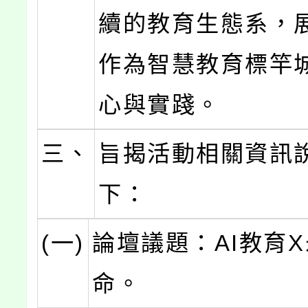
續的教育生態系，
作為智慧教育標竿
心與實踐。
三、
旨揭活動相關資訊
下：
(一)
論壇議題：AI教育
命。