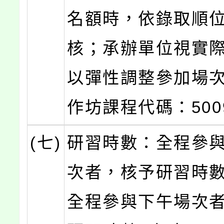
名額時，依錄取順
核；承辦單位視實
以彈性調整參加場
作坊課程代碼：500
(七)
研習時數：全程參
次者，核予研習時數
全程參與下午場次