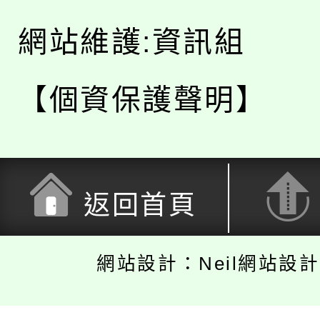
網站維護:資訊組
【個資保護聲明】
返回首頁
網站設計：Neil網站設