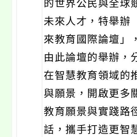
的世界公民與全球
未來人才，特舉辦「
來教育國際論壇」
由此論壇的舉辦，
在智慧教育領域的
與願景，開啟更多
教育願景與實踐路
話，攜手打造更智