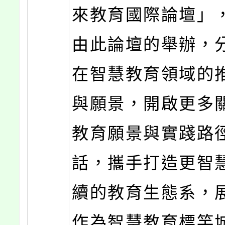
來教育國際論壇」
由此論壇的舉辦，
在智慧教育領域的
與願景，開啟更多
教育願景與實踐路
話，攜手打造更智
續的教育生態系，
作為智慧教育標竿