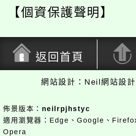
【個資保護聲明】
返回首頁
網站設計：Neil網站設
佈景版本：
neilrpjhstyc
適用瀏覽器：Edge、Google、Firefox
Opera