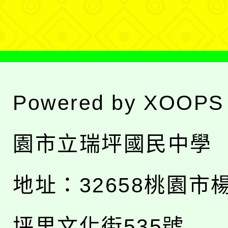
單
Powered by
XOOPS
園市立瑞坪國民中學
地址：
32658桃園市
坪里文化街535號