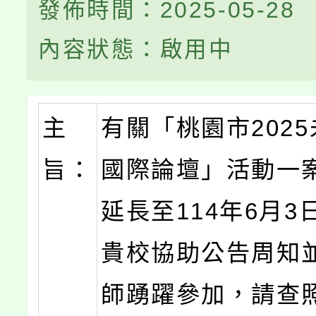
發佈時間：2025-05-28
內容狀態：啟用中
主
有關「桃園市202
旨：
國際論壇」活動一
延長至114年6月3
貴校協助公告周知
師踴躍參加，請查