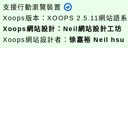
支援行動瀏覽裝置
Xoops版本：
XOOPS 2.5.11
網站語系
Xoops
網站設計
：
Neil網站設計工坊
Xoops網站設計者：
徐嘉裕 Neil hsu