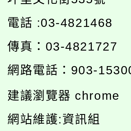
電話 :03-4821468
傳真：03-4821727
網路電話：903-1530
建議瀏覽器 chrome
網站維護:資訊組