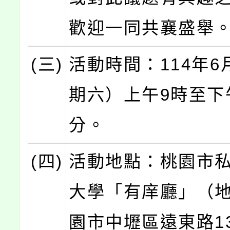
歡迎一同共襄盛舉
(三)
活動時間：114年6
期六）上午9時至下午
分。
(四)
活動地點：桃園市
大學「有庠廳」（
園市中壢區遠東路1