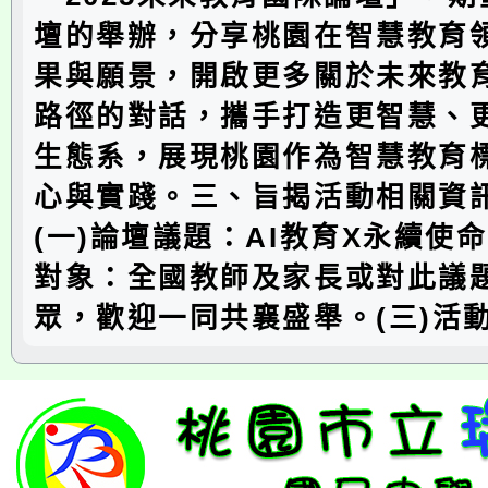
壇的舉辦，分享桃園在智慧教育
果與願景，開啟更多關於未來教
路徑的對話，攜手打造更智慧、
生態系，展現桃園作為智慧教育
心與實踐。三、旨揭活動相關資
(一)論壇議題：AI教育X永續使命
對象：全國教師及家長或對此議
眾，歡迎一同共襄盛舉。(三)活