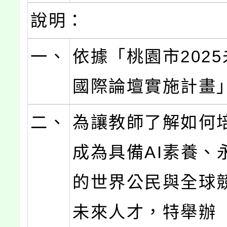
說明：
一、
依據「桃園市202
國際論壇實施計畫
二、
為讓教師了解如何
成為具備AI素養、
的世界公民與全球
未來人才，特舉辦「