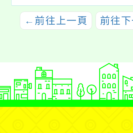
←
前往上一頁
前往下