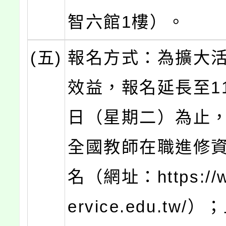
智六館1樓）。
(五)
報名方式：為擴大
效益，報名延長至11
日（星期二）為止
全國教師在職進修
名（網址：https://w
ervice.edu.tw