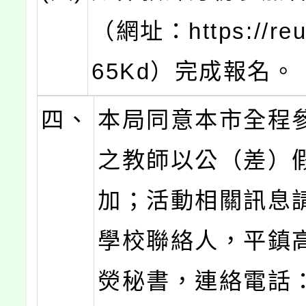
（網址：https://reur
65Kd）完成報名。
四、
本局同意本市全程
之教師以公（差）
加；活動相關訊息
學校聯絡人，平鎮
熒秘書，連絡電話：