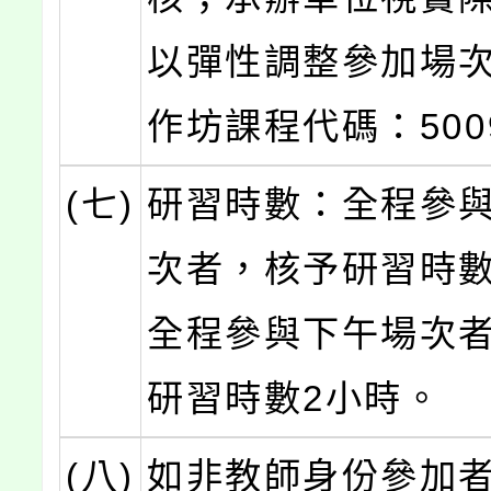
以彈性調整參加場
作坊課程代碼：500
(七)
研習時數：全程參
次者，核予研習時數
全程參與下午場次
研習時數2小時。
(八)
如非教師身份參加