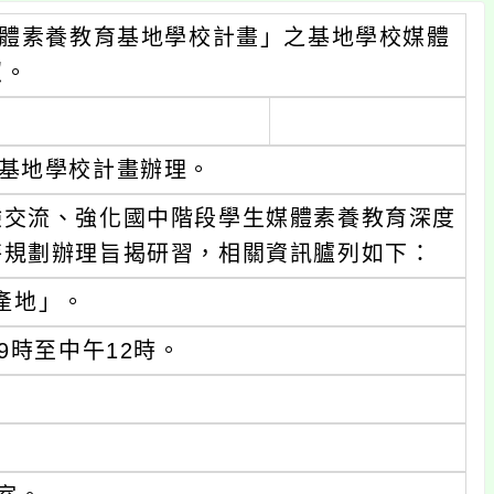
媒體素養教育基地學校計畫」之基地學校媒體
照。
育基地學校計畫辦理。
驗交流、強化國中階段學生媒體素養教育深度
特規劃辦理旨揭研習，相關資訊臚列如下：
產地」。
9時至中午12時。