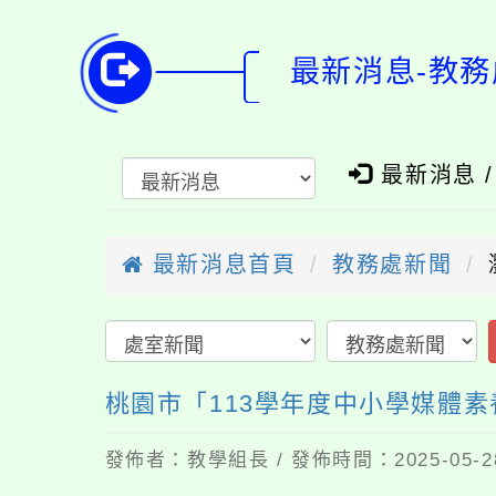
最新消息-教務
最新消息 
最新消息首頁
教務處新聞
桃園市「113學年度中小學媒體
發佈者：教學組長 / 發佈時間：2025-05-