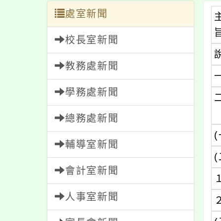
處室新聞
校長室新聞
教務處新聞
學務處新聞
總務處新聞
(
輔導室新聞
(
會計室新聞
人事室新聞