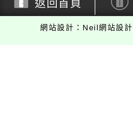
返回首頁
網站設計：Neil網站設