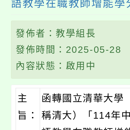
語教學在職教師增能學
發佈者：教學組長
發佈時間：2025-05-28
內容狀態：啟用中
主
函轉國立清華大學
旨：
稱清大）「114年