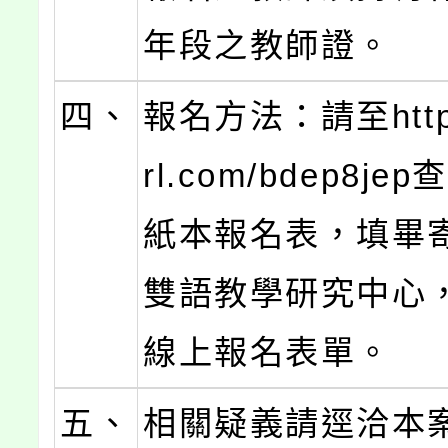
年段之教師證。
四、
報名方法：請至https:
rl.com/bdep8j
紙本報名表，填畢
雙語教學研究中心
線上報名表單。
五、
相關疑義請逕洽本