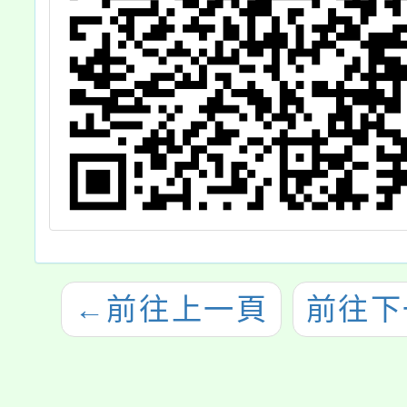
←
前往上一頁
前往下