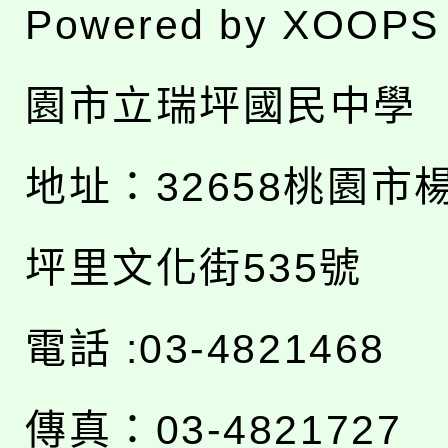
Powered by
XOOPS
園市立瑞坪國民中學
地址：
32658桃園市
坪里文化街535號
電話 :03-4821468
傳真：03-4821727