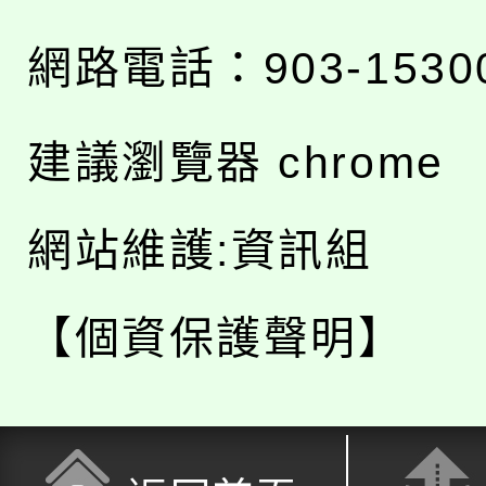
網路電話：903-1530
建議瀏覽器 chrome
網站維護:資訊組
【個資保護聲明】