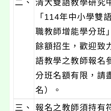
二、
清大雙語教學研究
「114年中小學雙
職教師增能學分班
餘額招生，歡迎致
語教學之教師報名
分班名額有限，請
名）。
三、
報名之教師須持有