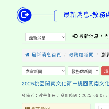
最新消息-教務
最新消息 / 
最新消息首頁
教務處新聞
瀏
送
2025桃園閩南文化節－桃園閩南文
發佈者：教學組長 / 發佈時間：2025-06-02