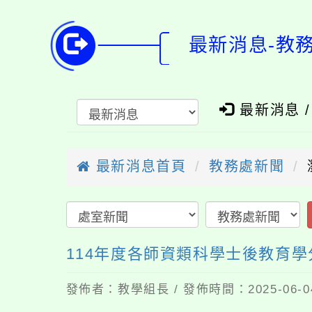
最新消息-教
最新消息 
最新消息首頁
教務處新聞
114年度各師資類科學士後教育
發佈者：教學組長 / 發佈時間：2025-06-