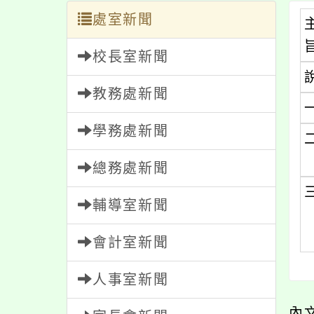
處室新聞
校長室新聞
教務處新聞
學務處新聞
總務處新聞
輔導室新聞
會計室新聞
人事室新聞
內