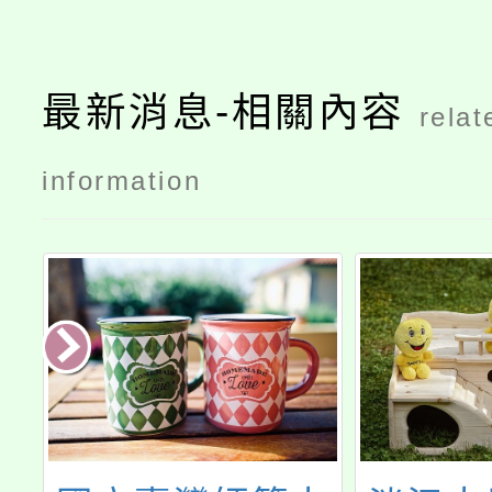
最新消息-相關內容
relat
information