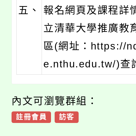
五、
報名網頁及課程詳
立清華大學推廣教
區(網址：https://nd
e.nthu.edu.tw/)
內文可瀏覽群組：
註冊會員
訪客