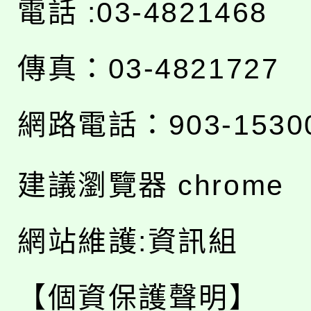
電話 :03-4821468
傳真：03-4821727
網路電話：903-1530
建議瀏覽器 chrome
網站維護:資訊組
【個資保護聲明】