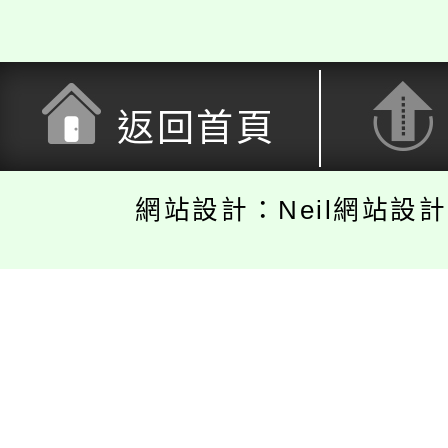
返回首頁
網站設計：Neil網站設