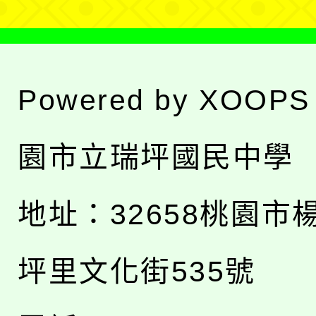
Powered by
XOOPS
園市立瑞坪國民中學
地址：
32658桃園市
坪里文化街535號