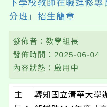
下學校教師在職進修專
分班」招生簡章
發佈者：教學組長
發佈時間：2025-06-04
內容狀態：啟用中
主
轉知國立清華大學