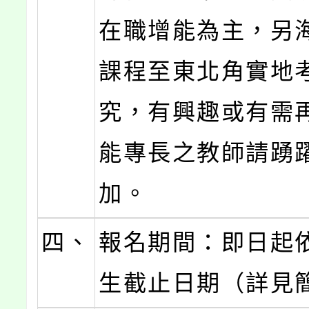
在職增能為主，另
課程至東北角實地
究，有興趣或有需
能專長之教師請踴
加。
四、
報名期間：即日起
生截止日期（詳見