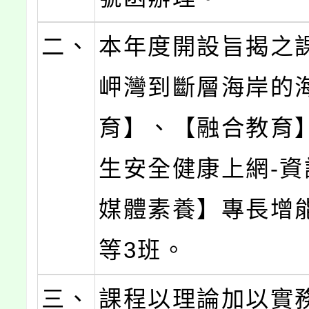
二、
本年度開設旨揭之
岬灣到斷層海岸的
育】、【融合教育
生安全健康上網-資
媒體素養】專長增
等3班。
三、
課程以理論加以實