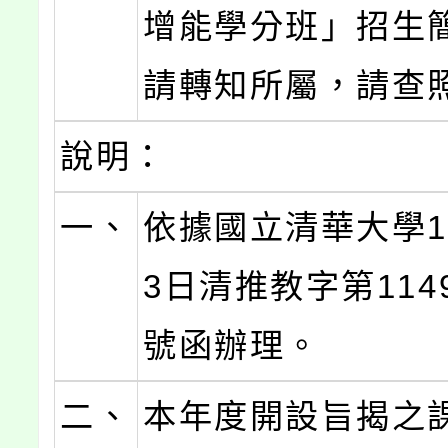
增能學分班」招生
請轉知所屬，請查
說明：
一、
依據國立清華大學1
3日清推教字第1149
號函辦理。
二、
本年度開設旨揭之