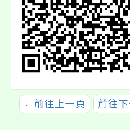
←
前往上一頁
前往下