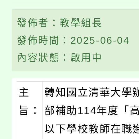
發佈者：教學組長
發佈時間：2025-06-04
內容狀態：啟用中
主
轉知國立清華大學
旨：
部補助114年度「
以下學校教師在職