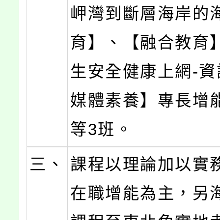
岬灣到斷層海岸的
育】、【融合教育
生安全健康上網-資
媒體素養】專長增
等3班。
三、
課程以理論加以實
在職增能為主，另