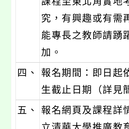
課程至東北角實地
究，有興趣或有需
能專長之教師請踴
加。
四、
報名期間：即日起
生截止日期（詳見
五、
報名網頁及課程詳
立清華大學推廣教