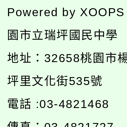
Powered by
XOOPS
園市立瑞坪國民中學
地址：
32658桃園市
坪里文化街535號
電話 :03-4821468