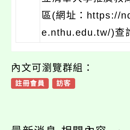
區(網址：https://nd
e.nthu.edu.tw/)
內文可瀏覽群組：
註冊會員
訪客