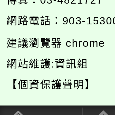
傳真：03-4821727
網路電話：903-1530
建議瀏覽器 chrome
網站維護:資訊組
【個資保護聲明】