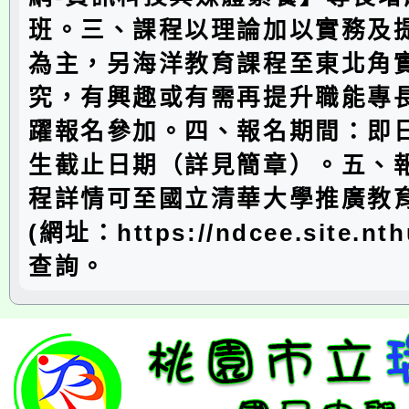
班。三、課程以理論加以實務及
為主，另海洋教育課程至東北角
究，有興趣或有需再提升職能專
躍報名參加。四、報名期間：即
生截止日期（詳見簡章）。五、
程詳情可至國立清華大學推廣教
(網址：https://ndcee.site.nth
查詢。