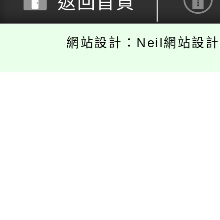
返回首頁
網站設計：Neil網站設