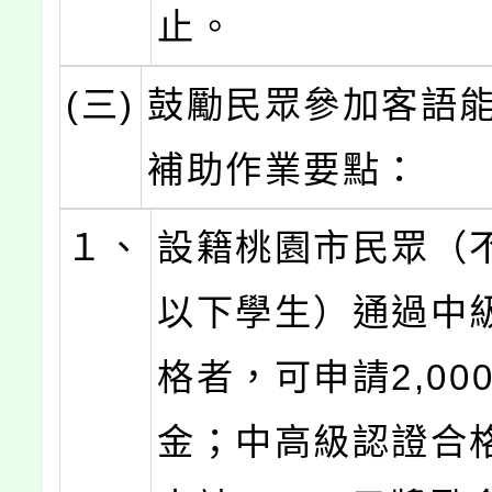
止。
(三)
鼓勵民眾參加客語
補助作業要點：
１、
設籍桃園市民眾（
以下學生）通過中
格者，可申請2,00
金；中高級認證合