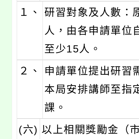
１、
研習對象及人數：
人，由各申請單位
至少15人。
２、
申請單位提出研習
本局安排講師至指
課。
(六)
以上相關獎勵金（