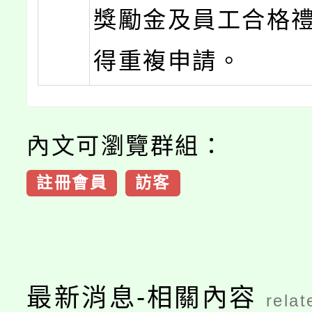
獎勵金及員工合格
得重複申請。
內文可瀏覽群組：
註冊會員
訪客
最新消息-相關內容
relat