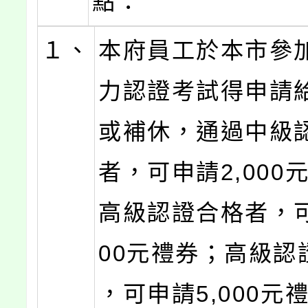
點：
１、
本府員工於本市參
力認證考試得申請
或補休，通過中級
者，可申請2,000
高級認證合格者，可
00元禮券；高級認
，可申請5,000元