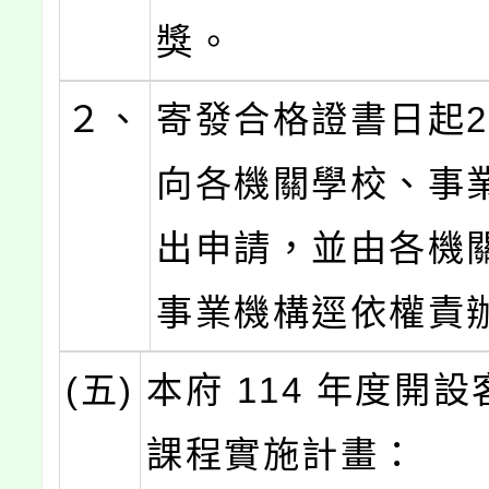
獎。
２、
寄發合格證書日起
向各機關學校、事業
出申請，並由各機
事業機構逕依權責辦
(五)
本府 114 年度開
課程實施計畫：