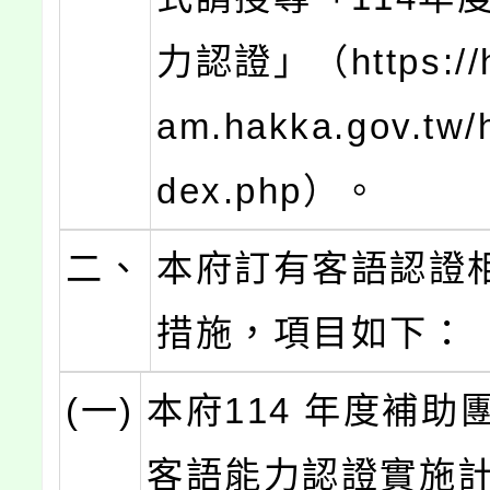
力認證」（https://
am.hakka.gov.tw/
dex.php）。
二、
本府訂有客語認證
措施，項目如下：
(一)
本府114 年度補助
客語能力認證實施