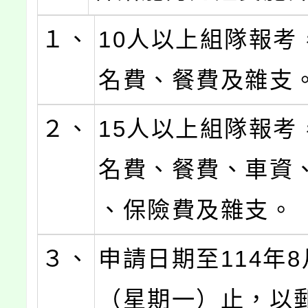
１、
10人以上組隊報考
名費、餐費及雜支
２、
15人以上組隊報考
名費、餐費、車資
、保險費及雜支。
３、
申請日期至114年8
（星期一）止，以