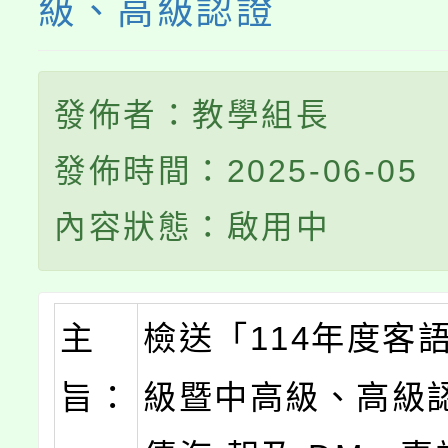
級、高級認證
發佈者：教學組長
發佈時間：2025-06-05
內容狀態：啟用中
主
檢送「114年度客
旨：
級暨中高級、高級