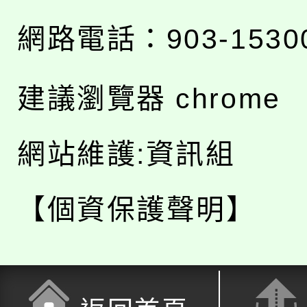
網路電話：903-1530
建議瀏覽器 chrome
網站維護:資訊組
【個資保護聲明】