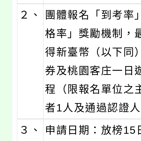
２、
團體報名「到考率
格率」獎勵機制，
得新臺幣（以下同
券及桃園客庄一日
程（限報名單位之
者1人及通過認證
３、
申請日期：放榜15