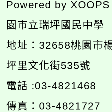
Powered by
XOOPS
園市立瑞坪國民中學
地址：
32658桃園市
坪里文化街535號
電話 :03-4821468
傳真：03-4821727