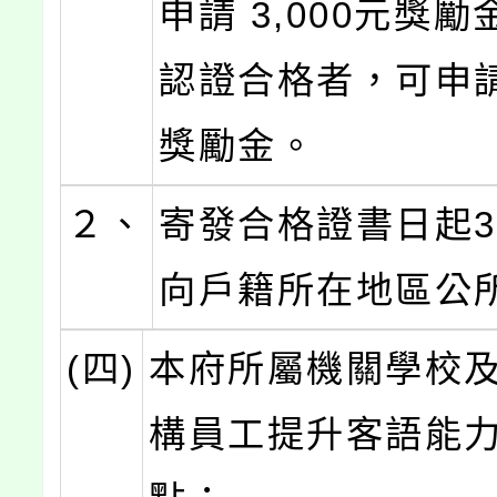
申請 3,000元獎
認證合格者，可申請6
獎勵金。
２、
寄發合格證書日起3
向戶籍所在地區公
(四)
本府所屬機關學校
構員工提升客語能