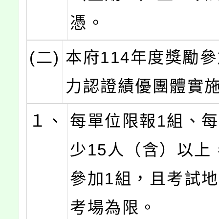
憑。
(二)
本府114年度獎勵
力認證績優團體實
１、
每單位限報1組、
少15人（含）以上
參加1組，且考試
考場為限。