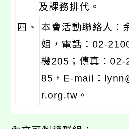
及課務排代。
四、
本會活動聯絡人：
姐，電話：02-210
機205；傳真：02-2
85，E-mail：lynn
r.org.tw。