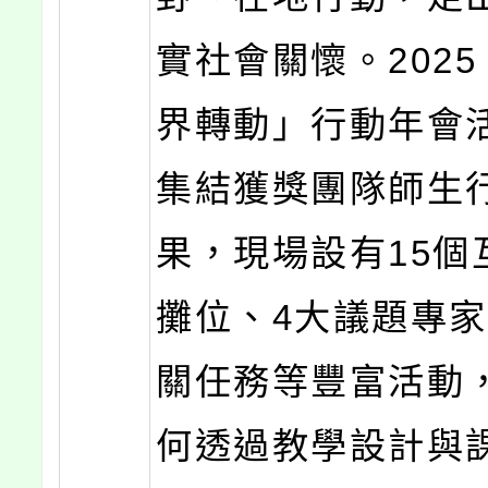
實社會關懷。202
界轉動」行動年會
集結獲獎團隊師生
果，現場設有15個
攤位、4大議題專
關任務等豐富活動
何透過教學設計與