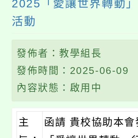
2025「愛讓世界轉動
活動
發佈者：教學組長
發佈時間：2025-06-09
內容狀態：啟用中
主
函請 貴校協助本會發