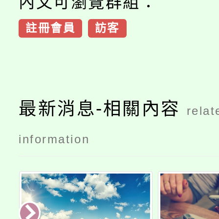
內文可瀏覽群組：
註冊會員
訪客
最新消息-相關內容
relat
information