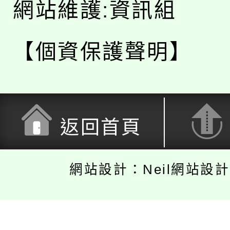
網站維護:資訊組
【個資保護聲明】
返回首頁
網站設計：Neil網站設