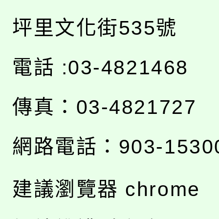
坪里文化街535號
電話 :03-4821468
傳真：03-4821727
網路電話：903-1530
建議瀏覽器 chrome