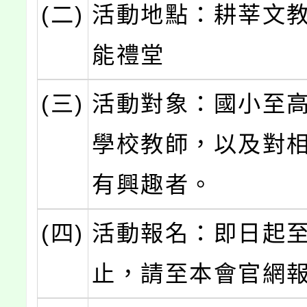
(二)
活動地點：耕莘文教
能禮堂
(三)
活動對象：國小至
學校教師，以及對
有興趣者。
(四)
活動報名：即日起
止，請至本會官網