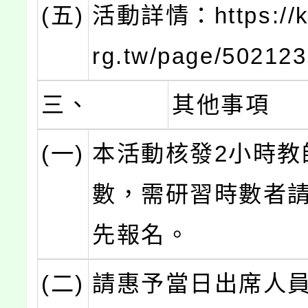
(五)
活動詳情：https://ki
rg.tw/page/502123
三、
其他事項
(一)
本活動核發2小時教
數，需研習時數者
先報名。
(二)
請惠予當日出席人員