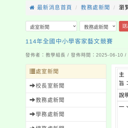
最新消息首頁
教務處新聞
瀏
送
114年全國中小學客家藝文競賽
發佈者：教學組長 / 發佈時間：2025-06-10
處室新聞
主
旨
校長室新聞
說
教務處新聞
一
學務處新聞