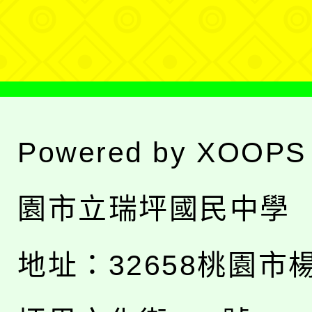
單
Powered by
XOOPS
園市立瑞坪國民中學
地址：
32658桃園市