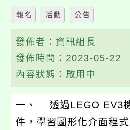
報名
活動
公告
發佈者：資訊組長
發佈時間：2023-05-22
內容狀態：啟用中
一、 透過LEGO EV3
件，學習圖形化介面程式