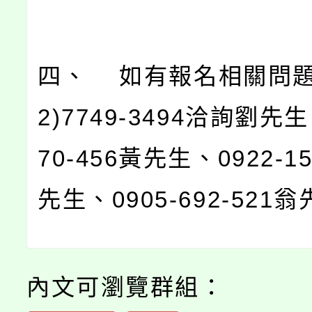
四、 如有報名相關問題
2)7749-3494洽詢劉先生
70-456黃先生、0922-15
先生、0905-692-521
內文可瀏覽群組：