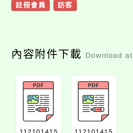
註冊會員
訪客
內容附件下載
Download a
112101415
112101415