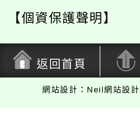
【個資保護聲明】
返回首頁
網站設計：Neil網站設