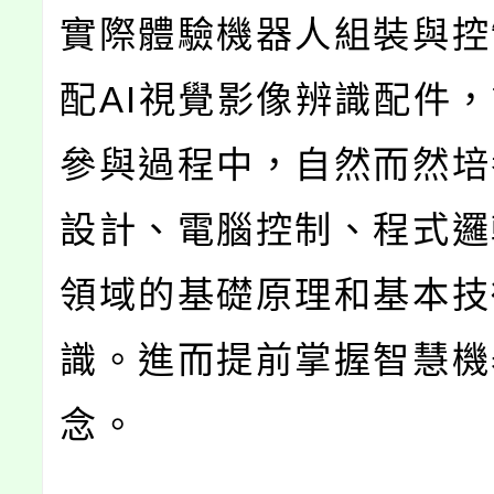
實際體驗機器人組裝與控
配AI視覺影像辨識配件
參與過程中，自然而然培
設計、電腦控制、程式邏
領域的基礎原理和基本技
識。進而提前掌握智慧機
念。