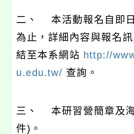
二、 本活動報名自即
為止，詳細內容與報名訊
結至本系網站
http://ww
u.edu.tw/
查詢。
三、 本研習營簡章及海
件)。