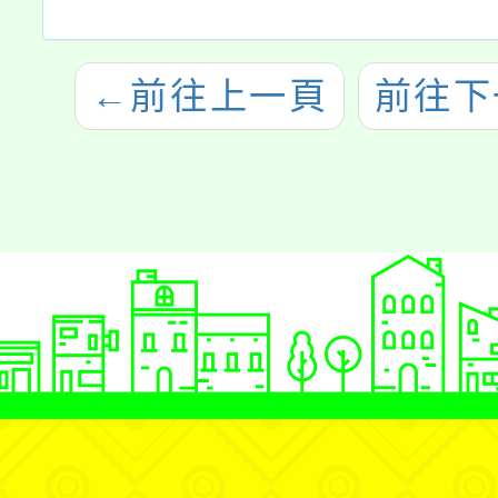
←
前往上一頁
前往下