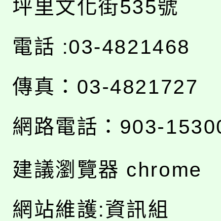
坪里文化街535號
電話 :03-4821468
傳真：03-4821727
網路電話：903-1530
建議瀏覽器 chrome
網站維護:資訊組