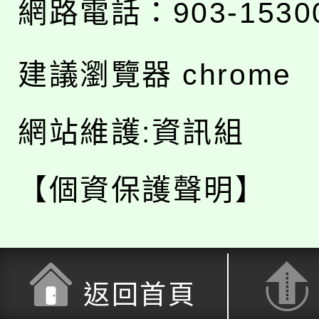
網路電話：903-1530
建議瀏覽器 chrome
網站維護:資訊組
【個資保護聲明】
返回首頁