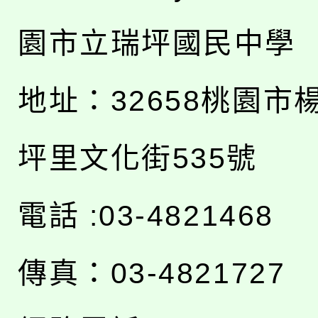
園市立瑞坪國民中學
地址：
32658桃園市
坪里文化街535號
電話 :03-4821468
傳真：03-4821727