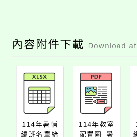
內容附件下載
Download a
114年暑輔
114年教室
編班名單給
配置圖_暑