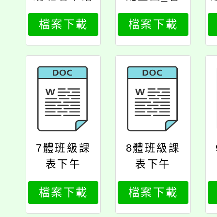
學生
輔1140624
檔案下載
檔案下載
7體班級課
8體班級課
表下午
表下午
檔案下載
檔案下載