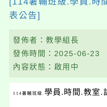
[114暑輔班級.學員.時
系所師生報名參加。
表公告]
發佈者：教學組長
發佈時間：2025-06-23
內容狀態：啟用中
學員.
時間.教室
114
暑輔班級.