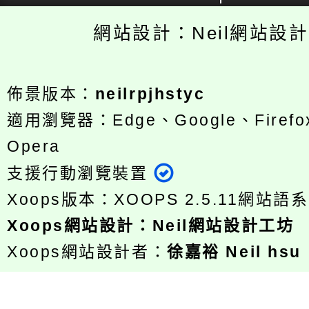
網站設計：Neil網站設
佈景版本：
neilrpjhstyc
適用瀏覽器：Edge、Google、Firefox
Opera
支援行動瀏覽裝置
Xoops版本：
XOOPS 2.5.11
網站語系
Xoops
網站設計
：
Neil網站設計工坊
Xoops網站設計者：
徐嘉裕 Neil hsu