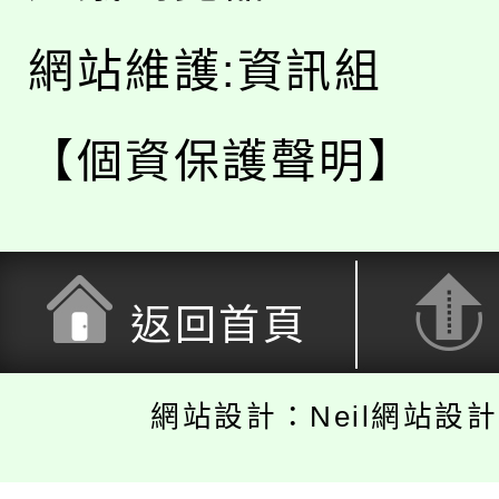
網站維護:資訊組
【個資保護聲明】
返回首頁
網站設計：Neil網站設