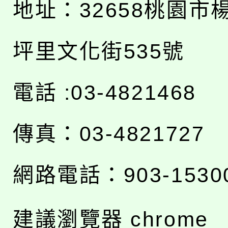
地址：
32658桃園市
坪里文化街535號
電話 :03-4821468
傳真：03-4821727
網路電話：903-1530
建議瀏覽器 chrome