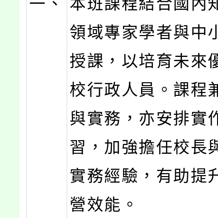
一、
本班課程結合國內
領域專家學者與中
授課，以培育未來
校行政人員。課程
與實務，亦安排實
習，加強擔任校長
實務經驗，有助提
營效能。