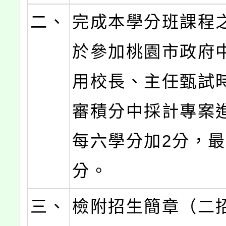
二、
完成本學分班課程
於參加桃園市政府
用校長、主任甄試
審積分中採計專案
每六學分加2分，最
分。
三、
檢附招生簡章（二