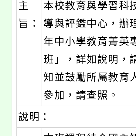
主
本校教育與學習科
旨：
導與評鑑中心，辦理
年中小學教育菁英
班」，詳如說明，
知並鼓勵所屬教育
參加，請查照。
說明：