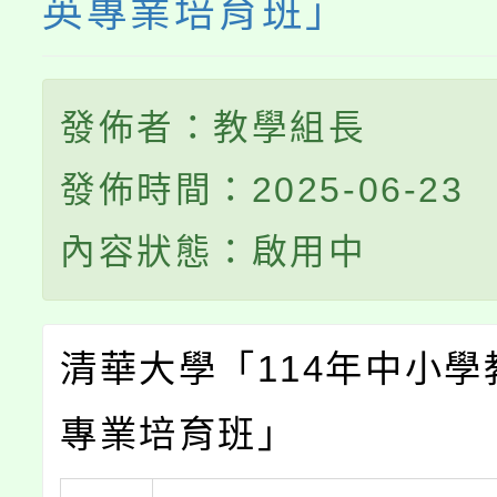
英專業培育班」
發佈者：教學組長
發佈時間：2025-06-23
內容狀態：啟用中
清華大學「114年中小學
專業培育班」