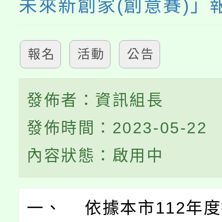
未來新創家(創意賽)」
報名
活動
公告
發佈者：資訊組長
發佈時間：2023-05-22
內容狀態：啟用中
一、 依據本市112年