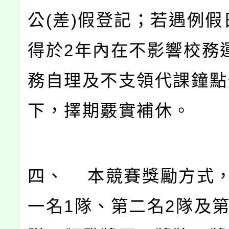
公(差)假登記；若遇例假
得於2年內在不影響校務
務自理及不支領代課鐘點
下，擇期覈實補休。
四、 本競賽獎勵方式
一名1隊、第二名2隊及第