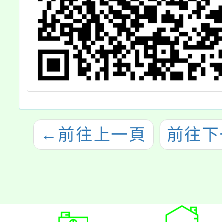
←
前往上一頁
前往下