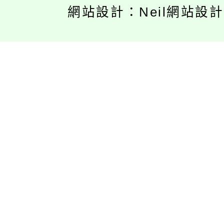
網站設計：Neil網站設