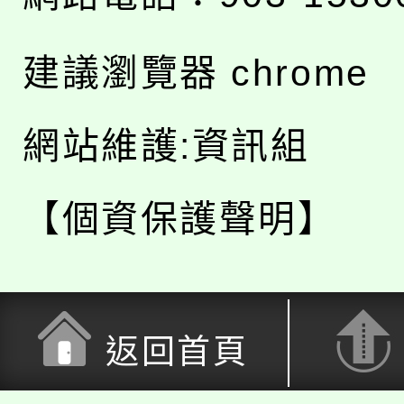
建議瀏覽器 chrome
網站維護:資訊組
【個資保護聲明】
返回首頁