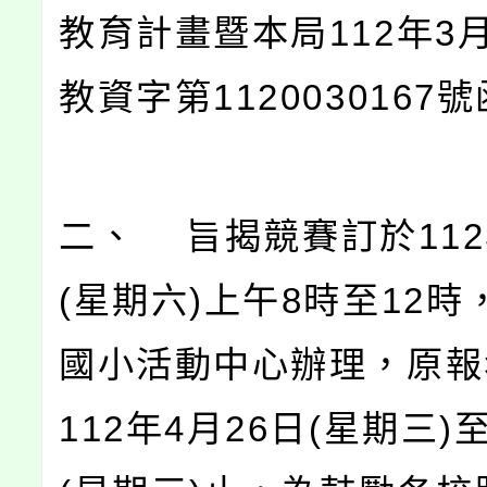
教育計畫暨本局112年3月
教資字第1120030167
二、 旨揭競賽訂於112
(星期六)上午8時至12
國小活動中心辦理，原報
112年4月26日(星期三)