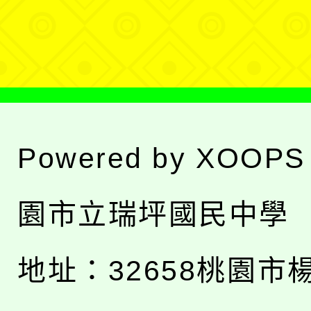
單
Powered by
XOOPS
園市立瑞坪國民中學
地址：
32658桃園市