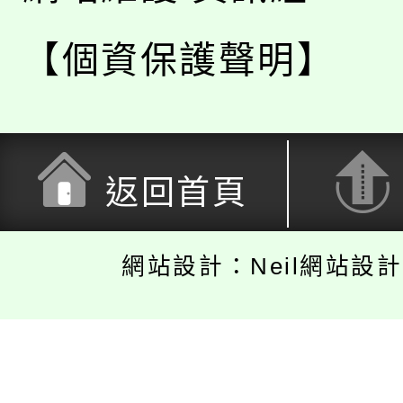
【個資保護聲明】
返回首頁
網站設計：Neil網站設