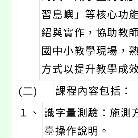
習島嶼」等核心功
紹與實作，協助教
國中小教學現場，
方式以提升教學成
(二)
課程內容包括：
１、
識字量測驗：施測
臺操作說明。