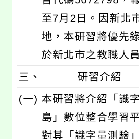
至7月2日。因新北
地，本研習將優先
於新北市之教職人
三、
研習介紹
(一)
本研習將介紹「識
島」數位整合學習
對其「識字量測驗