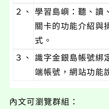
２、
學習島嶼：聽、讀
關卡的功能介紹與
式。
３、
識字金銀島帳號綁
端帳號，網站功能
內文可瀏覽群組：