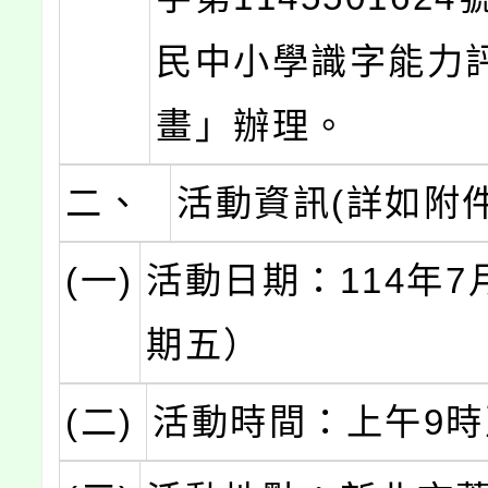
民中小學識字能力
畫」辦理。
二、
活動資訊(詳如附件
(一)
活動日期：114年7
期五）
(二)
活動時間：上午9時