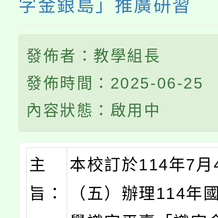
字金銀島」推廣研習
發佈者：教學組長
發佈時間：2025-06-25
內容狀態：啟用中
主
本校訂於114年7月
旨：
（五）辦理114年