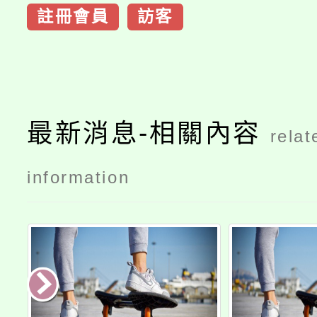
註冊會員
訪客
最新消息-相關內容
relat
information