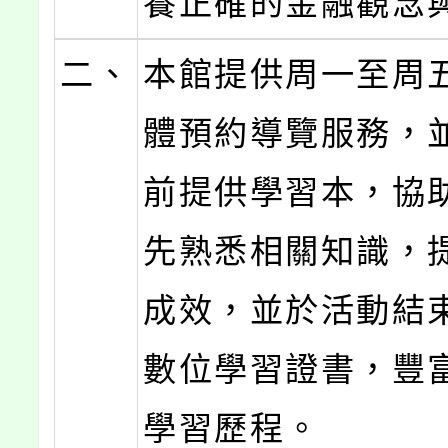
養正確的金融觀念
二、
本館提供周一至周
體預約導覽服務，
前提供學習本，協
先熟悉相關知識，
成效，並於活動結
數位學習證書，豐
學習歷程。