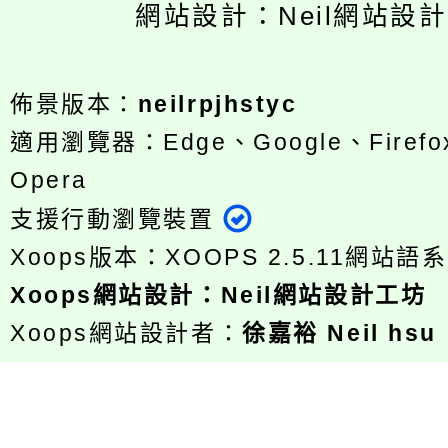
網站設計：Neil網站設
佈景版本：
neilrpjhstyc
適用瀏覽器：Edge、Google、Firefox
Opera
支援行動瀏覽裝置
Xoops版本：
XOOPS 2.5.11
網站語系
Xoops
網站設計
：
Neil網站設計工坊
Xoops網站設計者：
徐嘉裕 Neil hsu