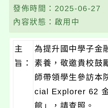
發佈時間：2025-06-27
內容狀態：啟用中
主
為提升國中學子金
旨：
素養，敬邀貴校鼓
師帶領學生參訪本院「
cial Explorer 6
館」，請查照。