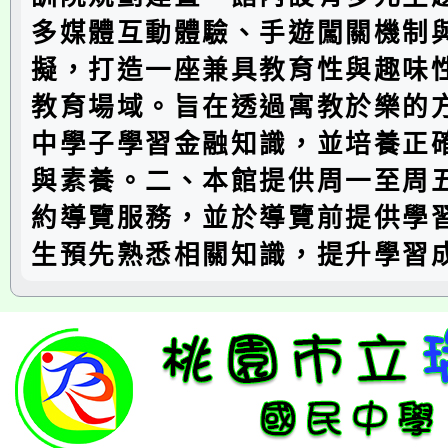
多媒體互動體驗、手遊闖關機制
擬，打造一座兼具教育性與趣味
教育場域。旨在透過寓教於樂的
中學子學習金融知識，並培養正
與素養。二、本館提供周一至周
約導覽服務，並於導覽前提供學
生預先熟悉相關知識，提升學習