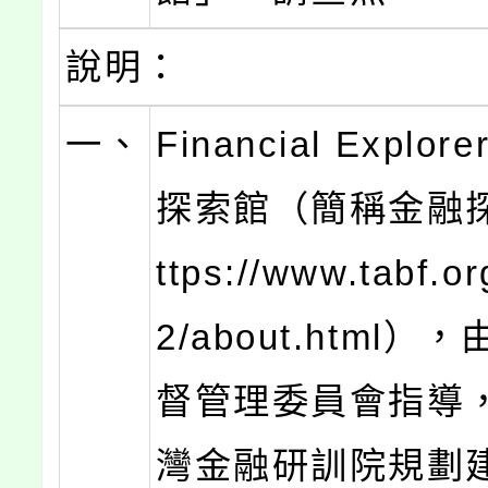
說明：
一、
Financial Explor
探索館（簡稱金融
ttps://www.tabf.o
2/about.html）
督管理委員會指導
灣金融研訓院規劃