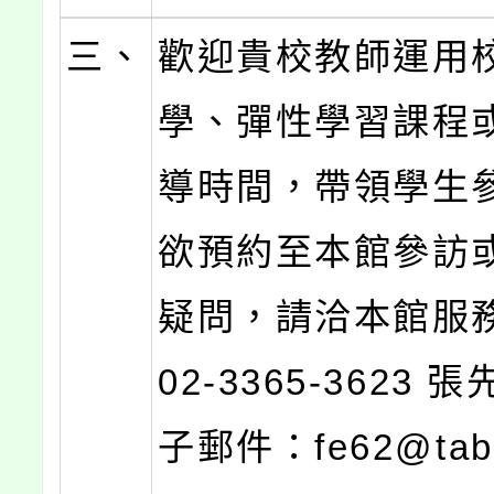
三、
歡迎貴校教師運用
學、彈性學習課程
導時間，帶領學生
欲預約至本館參訪
疑問，請洽本館服
02-3365-3623 
子郵件：fe62@tabf.