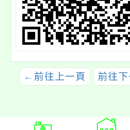
←
前往上一頁
前往下