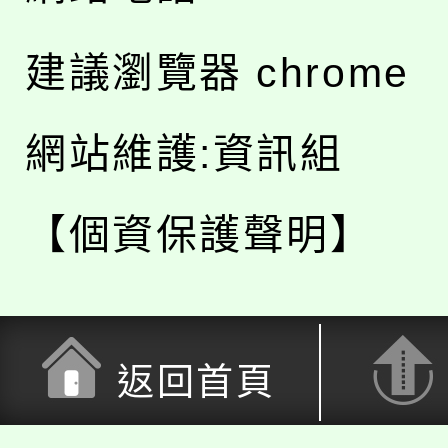
建議瀏覽器 chrome
網站維護:資訊組
【個資保護聲明】
返回首頁