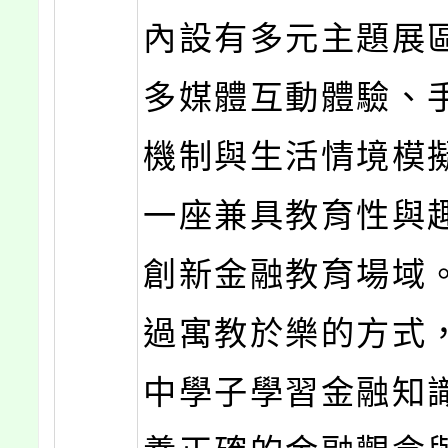
內設有多元主題展
多媒體互動體驗、
機制與生活情境模
一座兼具教育性與
創新金融教育場域
過寓教於樂的方式
中學子學習金融知