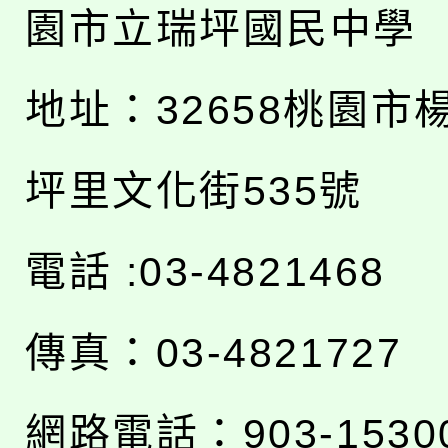
園市立瑞坪國民中學
地址：
32658桃園市
坪里文化街535號
電話 :03-4821468
傳真：03-4821727
網路電話：903-1530