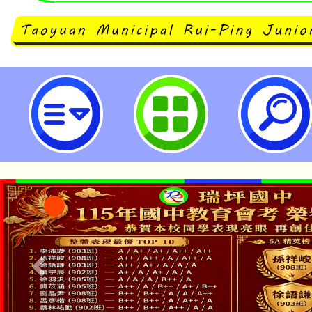
「Financial Explorer 62 
立瑞坪國民中學