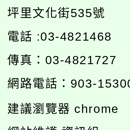
坪里文化街535號
電話 :03-4821468
傳真：03-4821727
網路電話：903-1530
建議瀏覽器 chrome