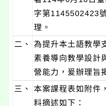
字第114550242
理。
二、
為提升本土語教學
素養導向教學設計
營能力，爰辦理旨
三、
本案課程表如附件
料摘述如下：