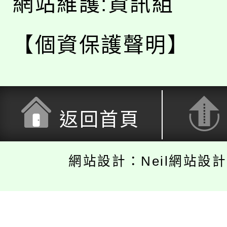
網站維護:資訊組
【個資保護聲明】
返回首頁
網站設計：Neil網站設