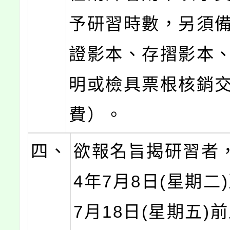
予研習時數，另須
證影本、存摺影本
明或檢具票根核銷
費）。
四、
欲報名旨揭研習者，
4年7月8日(星期二)
7月18日(星期五)