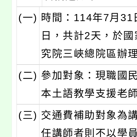
(一)
時間：114年7月31
日，共計2天，於國
究院三峽總院區辦
(二)
參加對象：現職國
本土語教學支援老
(三)
交通費補助對象為
任講師者則不以學