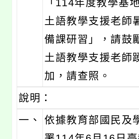
「114年度教學基
土語教學支援老師
備課研習」，請鼓
土語教學支援老師
加，請查照。
說明：
一、
依據教育部國民及
署114年6月16日