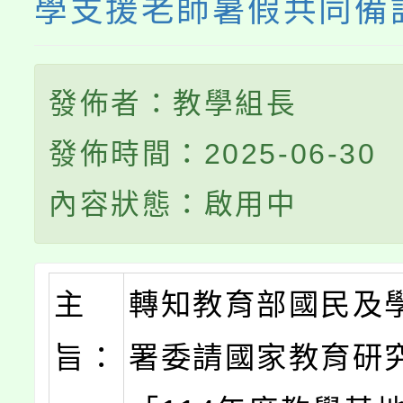
學支援老師暑假共同備
發佈者：教學組長
發佈時間：2025-06-30
內容狀態：啟用中
主
轉知教育部國民及
旨：
署委請國家教育研