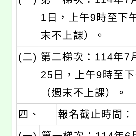
1日，上午9時至下
末不上課）。
(二)
第二梯次：114年7
25日，上午9時至下
（週末不上課）。
四、
報名截止時間：
(一)
第一梯次：114年6