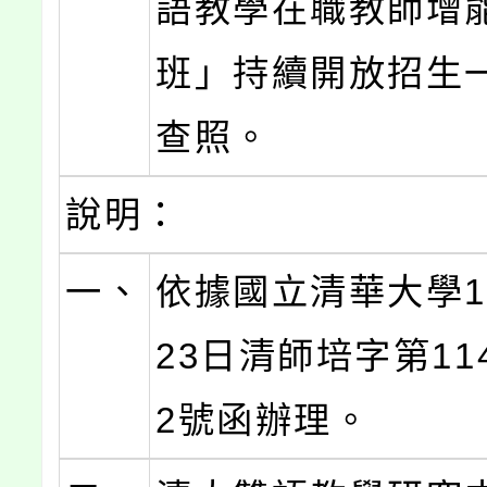
語教學在職教師增
班」持續開放招生
查照。
說明：
一、
依據國立清華大學1
23日清師培字第114
2號函辦理。