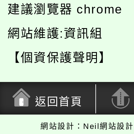
建議瀏覽器 chrome
網站維護:資訊組
【個資保護聲明】
返回首頁
網站設計：Neil網站設