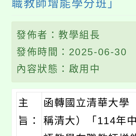
職教師增能學分班」
發佈者：教學組長
發佈時間：2025-06-30
內容狀態：啟用中
主
函轉國立清華大學
旨：
稱清大）「114年