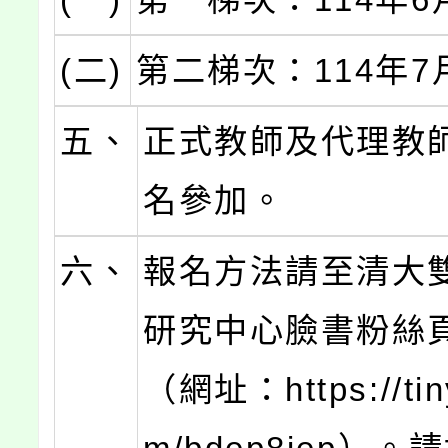
(二)
第二梯次：114年7
五、
正式教師及代理教
名參加。
六、
報名方法請至清大
研究中心臉書粉絲
（網址：https://tiny