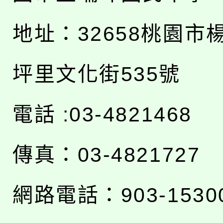
地址：
32658桃園市
坪里文化街535號
電話 :03-4821468
傳真：03-4821727
網路電話：903-1530