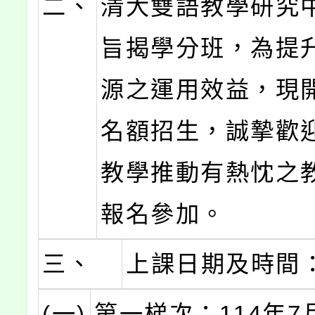
二、
清大雙語教學研究
旨揭學分班，為提
源之運用效益，現
名額招生，誠摯歡
教學推動有熱忱之
報名參加。
三、
上課日期及時間
(一)
第一梯次：114年7