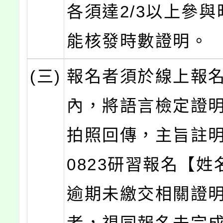
各須達2/3以上參
能核發時數證明。
(三)
報名者須於線上報名
內，將語言檢定證
拍照回傳，主旨註明「
0823研習報名【姓
逾期未繳交相關證