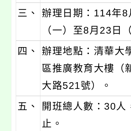
三、
辦理日期：114年8
（一）至8月23日
四、
辦理地點：清華大
區推廣教育大樓（
大路521號）。
五、
開班總人數：30人
止。