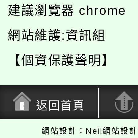
建議瀏覽器 chrome
網站維護:資訊組
【個資保護聲明】
返回首頁
網站設計：Neil網站設