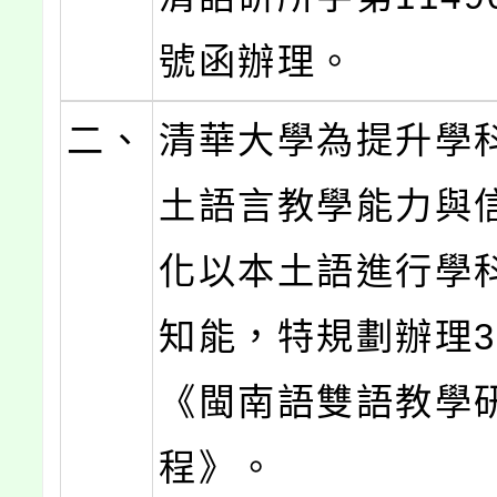
號函辦理。
二、
清華大學為提升學
土語言教學能力與
化以本土語進行學
知能，特規劃辦理3
《閩南語雙語教學
程》。