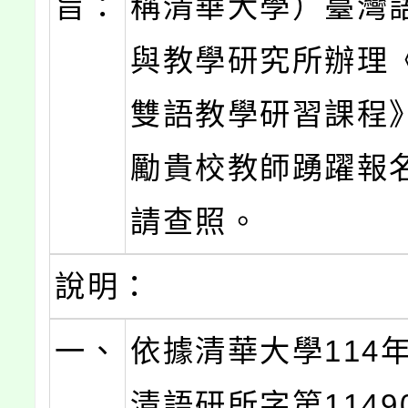
旨：
稱清華大學）臺灣
與教學研究所辦理
雙語教學研習課程
勵貴校教師踴躍報
請查照。
說明：
一、
依據清華大學114年
清語研所字第11490