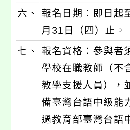
六、
報名日期：即日起至
月31日（四）止。
七、
報名資格：參與者
學校在職教師（不
教學支援人員），
備臺灣台語中級能
過教育部臺灣台語