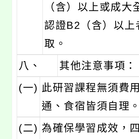
（含）以上或成大
認證B2（含）以上
取。
八、
其他注意事項：
(一)
此研習課程無須費
通、食宿皆須自理
(二)
為確保學習成效，