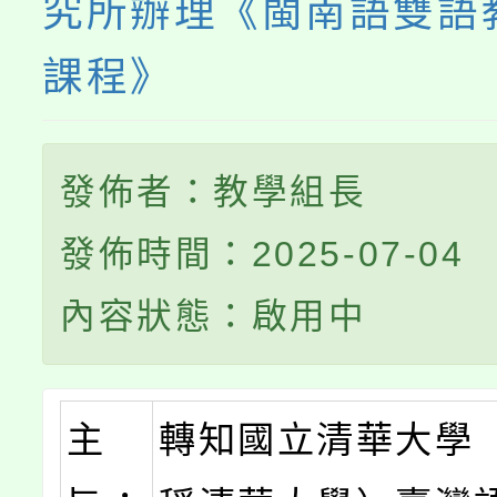
究所辦理《閩南語雙語
課程》
發佈者：教學組長
發佈時間：2025-07-04
內容狀態：啟用中
主
轉知國立清華大學