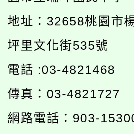
地址：
32658桃園市
坪里文化街535號
電話 :03-4821468
傳真：03-4821727
網路電話：903-1530