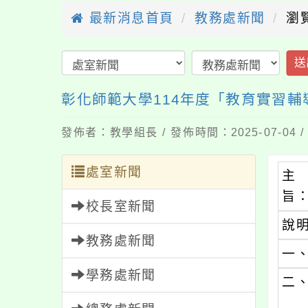
最新消息首頁
教務處新聞
瀏
送
彰化師範大學114年度「教育實習
發佈者：教學組長 / 發佈時間：2025-07-04
處室新聞
主
旨
校長室新聞
說
教務處新聞
一
學務處新聞
二