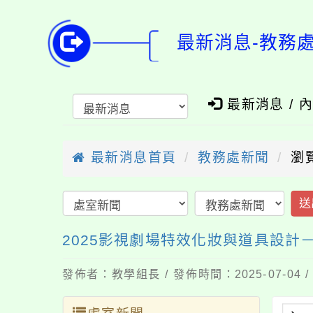
最新消息-教務
最新消息 / 
最新消息首頁
教務處新聞
瀏
送
2025影視劇場特效化妝與道具設計
發佈者：教學組長 / 發佈時間：2025-07-04