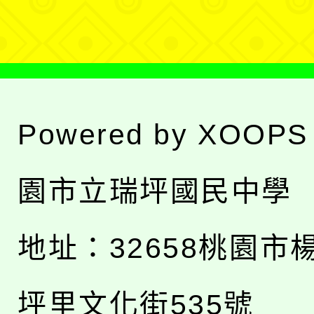
單
Powered by
XOOPS
園市立瑞坪國民中學
地址：
32658桃園市
坪里文化街535號