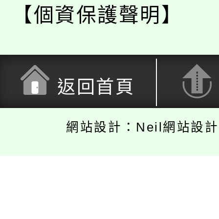
【個資保護聲明】
返回首頁
網站設計：Neil網站設