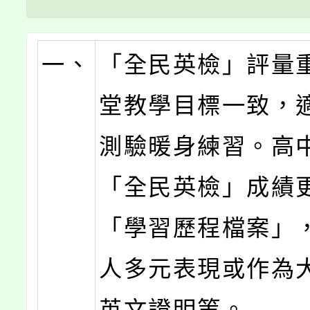
一、
「全民英檢」評量
堂教學目標一致，
測驗暖身練習。高
「全民英檢」成績
「學習歷程檔案」
人多元表現或作為
英文證明等。