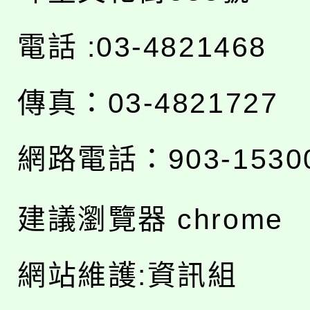
電話 :03-4821468
傳真：03-4821727
網路電話：903-1530
建議瀏覽器 chrome
網站維護:資訊組