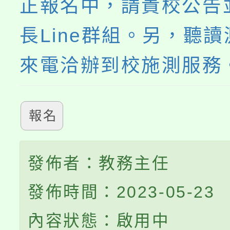
正報名中，請貴校公告
長Line群組。另，聽
來電洽辦到校施測服務
報名
發佈者：教務主任
發佈時間：2023-05-23
內容狀態：啟用中