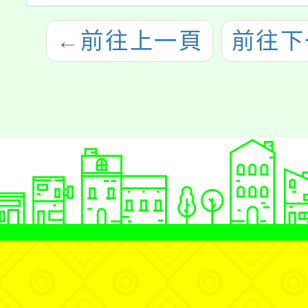
←
前往上一頁
前往下