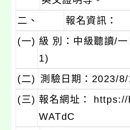
二、
報名資訊：
(一)
級 別：中級聽讀/一
1)
(二)
測驗日期：2023/8/1
(三)
報名網址： https://bi
WATdC