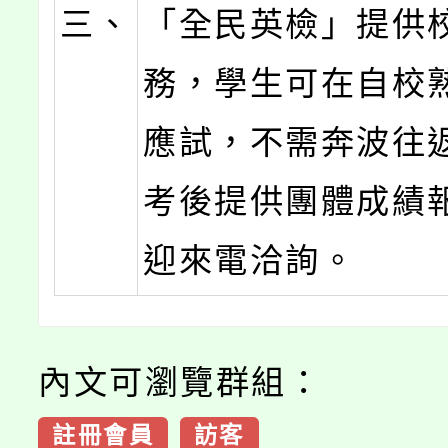
三、
「全民英檢」提供
務，學生可在自校
應試，不需奔波往
考後提供團體成績
迎來電洽詢。
內文可瀏覽群組：
註冊會員
訪客