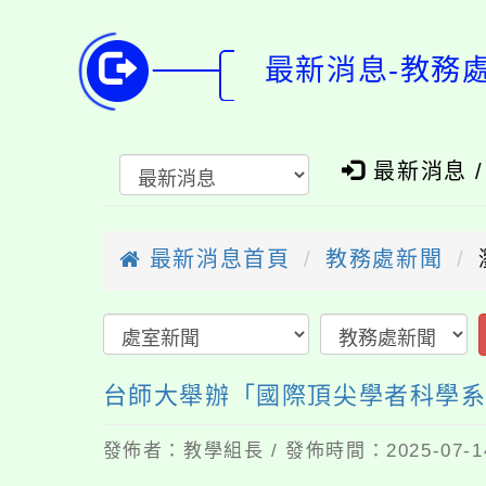
最新消息-教務
最新消息 
最新消息首頁
教務處新聞
台師大舉辦「國際頂尖學者科學
發佈者：教學組長 / 發佈時間：2025-07-