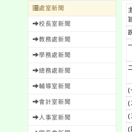
處室新聞
校長室新聞
教務處新聞
學務處新聞
總務處新聞
輔導室新聞
(
會計室新聞
(
(
人事室新聞
(