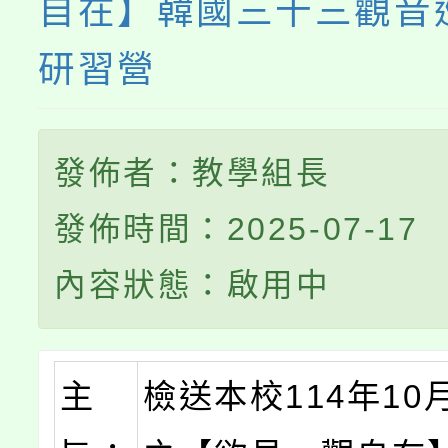
自在】韓國三十三觀音
研習營
發佈者：教學組長
發佈時間：2025-07-17
內容狀態：啟用中
主
檢送本校114年10