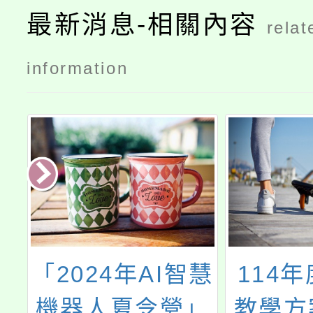
最新消息-相關內容
relat
information
「2024年AI智慧
114
機器人夏令營」
教學方