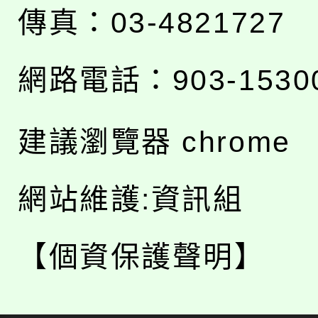
傳真：03-4821727
網路電話：903-1530
建議瀏覽器 chrome
網站維護:資訊組
【個資保護聲明】