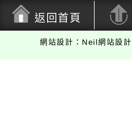
返回首頁
網站設計：Neil網站設