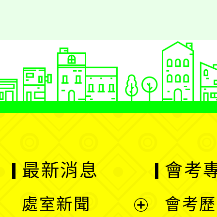
最新消息
會考
處室新聞
會考歷