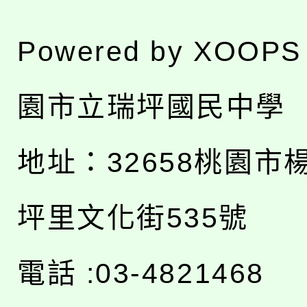
Powered by
XOOPS
園市立瑞坪國民中學
地址：
32658桃園市
坪里文化街535號
電話 :03-4821468