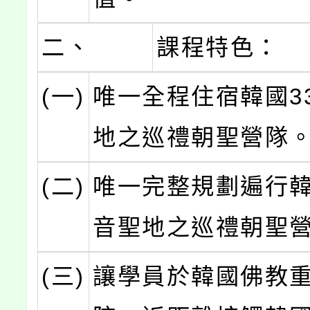
二、
課程特色：
(一)
唯一全程住宿韓國3
地之巡禮朝聖營隊
(二)
唯一完整規劃遍行韓
音聖地之巡禮朝聖
(三)
讓學員於韓國佛教