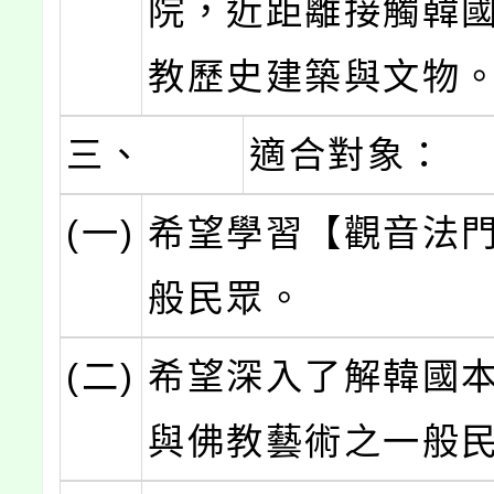
院，近距離接觸韓
教歷史建築與文物
三、
適合對象：
(一)
希望學習【觀音法
般民眾。
(二)
希望深入了解韓國
與佛教藝術之一般