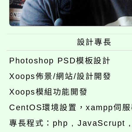
設計專長
Photoshop PSD模板設計
Xoops佈景/網站/設計開發
Xoops模組功能開發
CentOS環境設置，xampp伺
專長程式：php , JavaScrupt , 