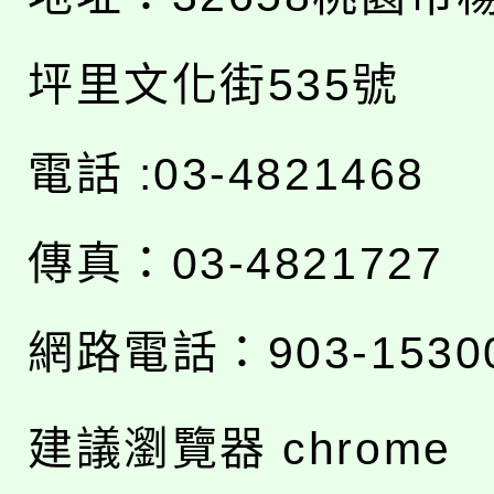
坪里文化街535號
電話 :03-4821468
傳真：03-4821727
網路電話：903-1530
建議瀏覽器 chrome