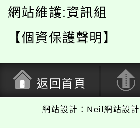
網站維護:資訊組
【個資保護聲明】
返回首頁
網站設計：Neil網站設