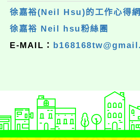
徐嘉裕(Neil Hsu)的工作心得
徐嘉裕 Neil hsu粉絲團
E-MAIL：
b168168tw@gmail