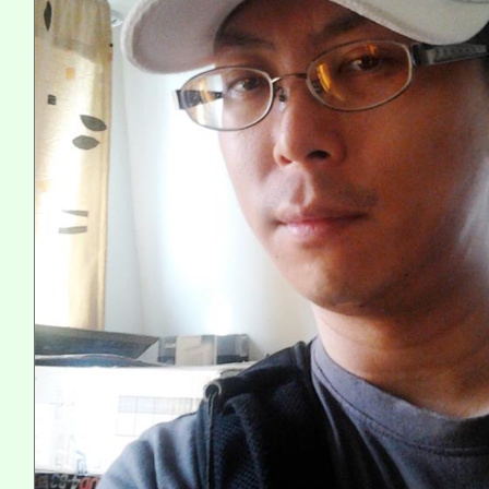
系所師生報名參加。