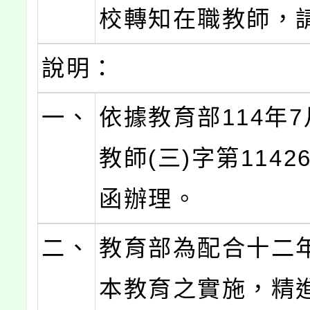
校轉知在職教師，
說明：
一、
依據教育部114年7
教師(三)字第11426
函辦理。
二、
教育部為配合十二
本教育之實施，精