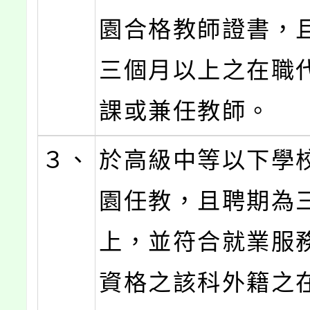
園合格教師證書，
三個月以上之在職
課或兼任教師。
３、
於高級中等以下學
園任教，且聘期為
上，並符合就業服
資格之該科外籍之