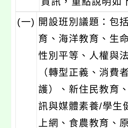
資訊，重點說明如
(一)
開設班別議題：包
育、海洋教育、生
性別平等、人權與
（轉型正義、消費
護）、新住民教育
訊與媒體素養/學生
上網、食農教育、