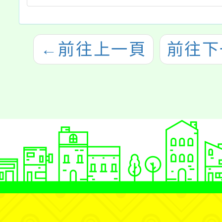
←
前往上一頁
前往下