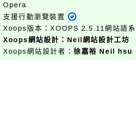
Opera
支援行動瀏覽裝置
Xoops版本：
XOOPS 2.5.11
網站語系
Xoops
網站設計
：
Neil網站設計工坊
Xoops網站設計者：
徐嘉裕 Neil hsu