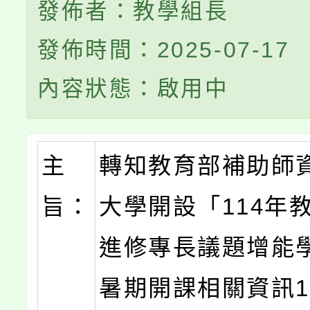
發佈者：教學組長
發佈時間：2025-07-17
內容狀態：啟用中
主
轉知教育部補助師
旨：
大學開設「114年
進修專長議題增能
暑期開課相關資訊