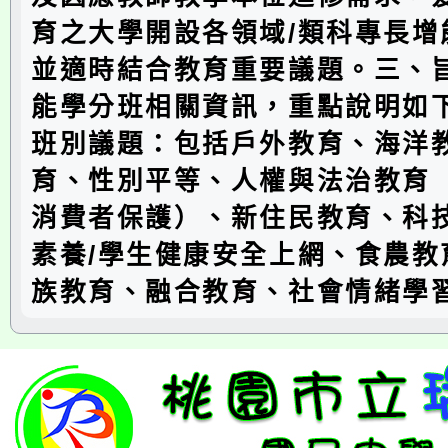
育之大學開設各領域/類科專長增
並適時結合教育重要議題。三、旨
能學分班相關資訊，重點說明如下
班別議題：包括戶外教育、海洋
育、性別平等、人權與法治教育
消費者保護）、新住民教育、科
素養/學生健康安全上網、食農教
族教育、融合教育、社會情緒學習