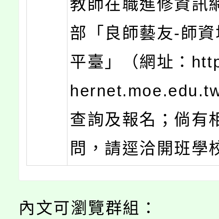
教師在職進修資訊
部「良師藝友-師資
平臺」（網址：https:
hernet.moe.edu
查詢及報名；倘有
問，請逕洽開班學
內文可瀏覽群組：