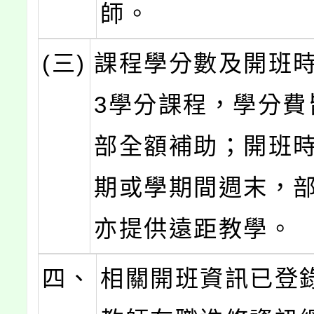
師。
(三)
課程學分數及開班時
3學分課程，學分費
部全額補助；開班
期或學期間週末，
亦提供遠距教學。
四、
相關開班資訊已登