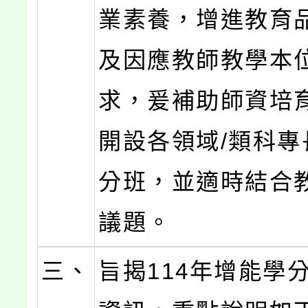
業素養，增進教育
及因應教師教學本
求，爰補助師資培
開設各領域/類科專
分班，並適時結合
議題。
三、
旨揭114年增能學