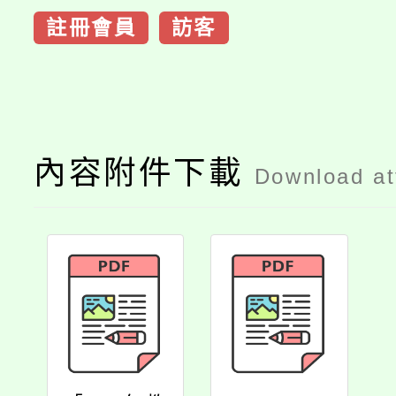
註冊會員
訪客
內容附件下載
Download a