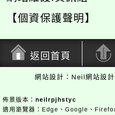
【個資保護聲明】
返回首頁
網站設計：Neil網站設
佈景版本：
neilrpjhstyc
適用瀏覽器：Edge、Google、Firefox