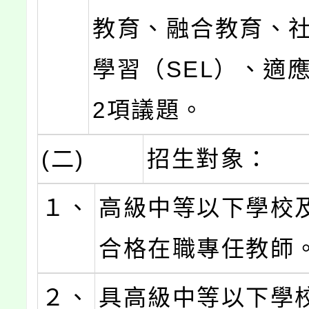
教育、融合教育、
學習（SEL）、適
2項議題。
(二)
招生對象：
１、
高級中等以下學校
合格在職專任教師
２、
具高級中等以下學