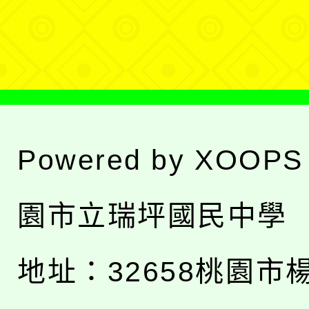
單
Powered by
XOOPS
園市立瑞坪國民中學
地址：
32658桃園市