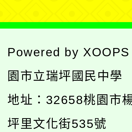
單
Powered by
XOOPS
園市立瑞坪國民中學
地址：
32658桃園市
坪里文化街535號