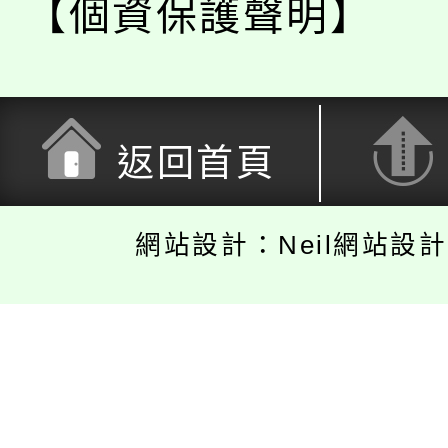
【個資保護聲明】
返回首頁
網站設計：Neil網站設