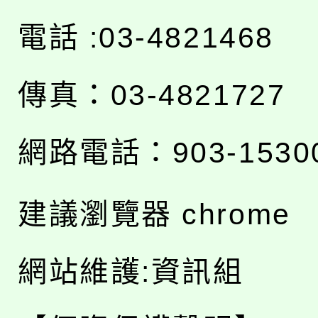
電話 :03-4821468
傳真：03-4821727
網路電話：903-1530
建議瀏覽器 chrome
網站維護:資訊組