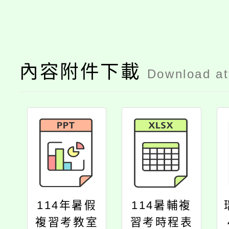
內容附件下載
Download a
114年暑假
114暑輔複
複習考教室
習考時程表