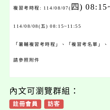
四) 08:15
複習考時程: 114/08/07(
114/08/08(
五) 08:15~11:55
「暑輔複習考時程」、「複習考名單」、
請參照附件
內文可瀏覽群組：
註冊會員
訪客