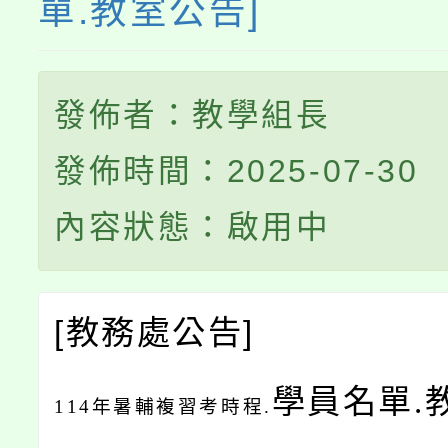
單.教室公告]
發佈者：教學組長
發佈時間：2025-07-30
內容狀態：啟用中
[
教務處公告
]
學員名單.
114
年暑輔複習考時程.