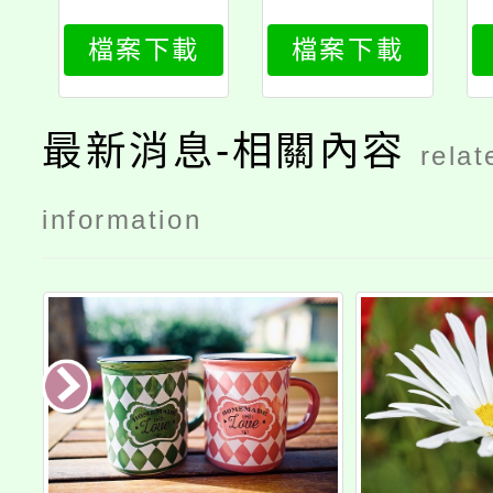
位置圖
檔案下載
檔案下載
最新消息-相關內容
relat
information