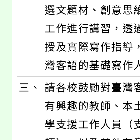
選文題材、創意思
工作進行講習，透
授及實際寫作指導
灣客語的基礎寫作
三、
請各校鼓勵對臺灣
有興趣的教師、本
學支援工作人員（