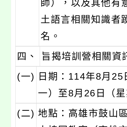
師），以及其他有
土語言相關知識者
名。
四、
旨揭培訓營相關資
(一)
日期：114年8月2
一）至8月26日（
(二)
地點：高雄市鼓山