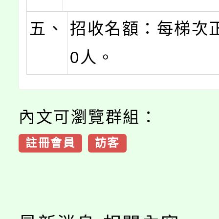
五、
招收名額：每梯次
0人。
內文可瀏覽群組：
註冊會員
訪客