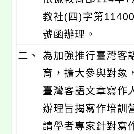
教社(四)字第11400
號函辦理。
二、
為加強推行臺灣客
育，擴大參與對象
臺灣客語文章寫作
辦理旨揭寫作培訓
請學者專家針對寫