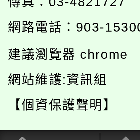
傳真：03-4821727
網路電話：903-1530
建議瀏覽器 chrome
網站維護:資訊組
【個資保護聲明】