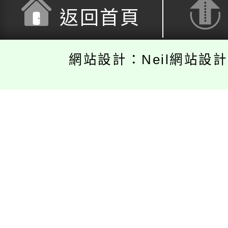
返回首頁
網站設計：Neil網站設