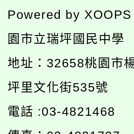
Powered by
XOOPS
園市立瑞坪國民中學
地址：
32658桃園市
坪里文化街535號
電話 :03-4821468