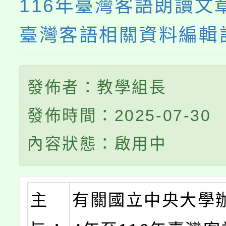
116年臺灣客語朗讀文
臺灣客語相關資料編輯
發佈者：教學組長
發佈時間：2025-07-30
內容狀態：啟用中
主
有關國立中央大學辦