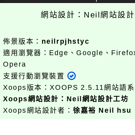
網站設計：Neil網站設
佈景版本：
neilrpjhstyc
適用瀏覽器：Edge、Google、Firefox
Opera
支援行動瀏覽裝置
Xoops版本：
XOOPS 2.5.11
網站語系
Xoops
網站設計
：
Neil網站設計工坊
Xoops網站設計者：
徐嘉裕 Neil hsu