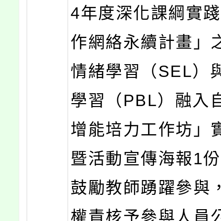
4年度深化課綱實
作網絡永續計畫」
情緒學習（SEL）
學習（PBL）融入
增能培力工作坊」
暨活動宣傳海報1
鼓勵教師踴躍參與
權責核予參與人員