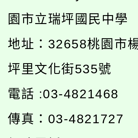
園市立瑞坪國民中學
地址：
32658桃園市
坪里文化街535號
電話 :03-4821468
傳真：03-4821727