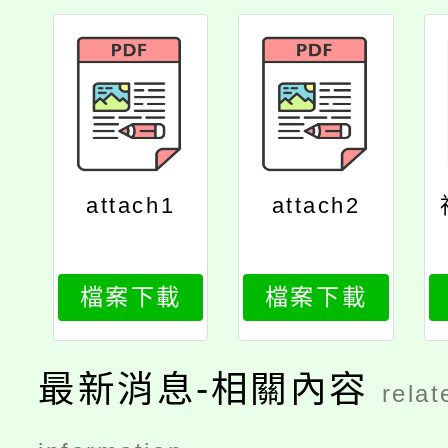
attach1
attach2
檔案下載
檔案下載
最新消息-相關內容
relat