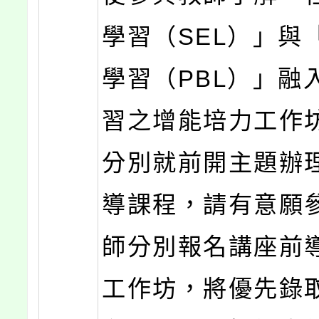
學習（SEL）」與
學習（PBL）」融
習之增能培力工作
分別就前開主題辦
導課程，請有意願
師分別報名講座前
工作坊，將優先錄