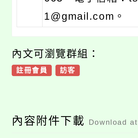
1@gmail.com。
內文可瀏覽群組：
註冊會員
訪客
內容附件下載
Download a