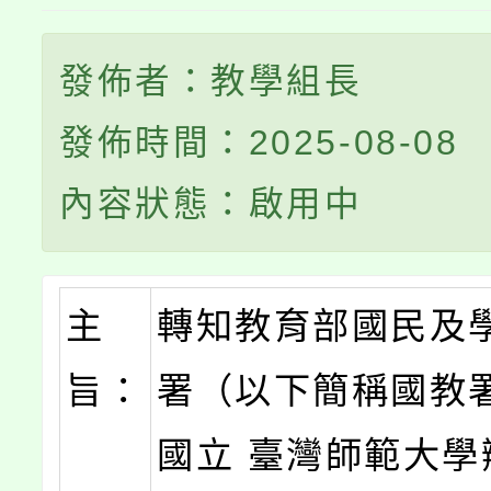
發佈者：教學組長
發佈時間：2025-08-08
內容狀態：啟用中
主
轉知教育部國民及
旨：
署（以下簡稱國教
國立 臺灣師範大學