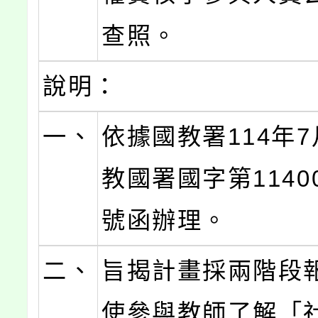
查照。
說明：
一、
依據國教署114年7
教國署國字第11400
號函辦理。
二、
旨揭計畫採兩階段
使參與教師了解「