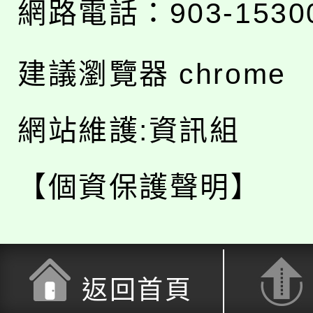
網路電話：903-1530
建議瀏覽器 chrome
網站維護:資訊組
【個資保護聲明】
返回首頁