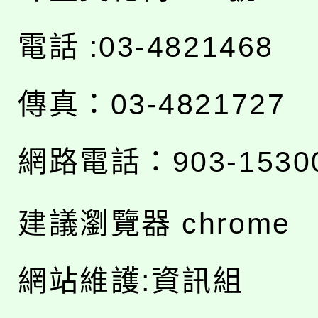
電話 :03-4821468
傳真：03-4821727
網路電話：903-1530
建議瀏覽器 chrome
網站維護:資訊組