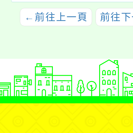
←
前往上一頁
前往下