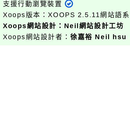
支援行動瀏覽裝置
Xoops版本：
XOOPS 2.5.11
網站語系
Xoops
網站設計
：
Neil網站設計工坊
Xoops網站設計者：
徐嘉裕 Neil hsu