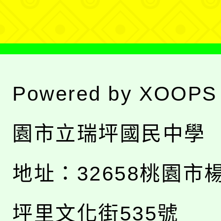
單
Powered by
XOOPS
園市立瑞坪國民中學
地址：
32658桃園市
坪里文化街535號