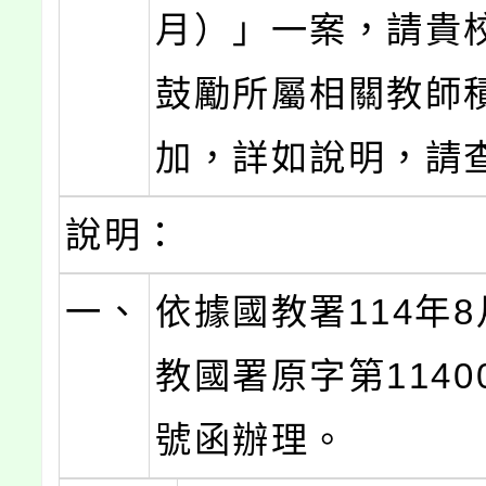
月）」一案，請貴
鼓勵所屬相關教師
加，詳如說明，請
說明：
一、
依據國教署114年8
教國署原字第11400
號函辦理。