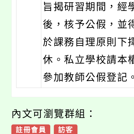
旨揭研習期間，經
後，核予公假，並
於課務自理原則下
休。私立學校請本
參加教師公假登記
內文可瀏覽群組：
註冊會員
訪客