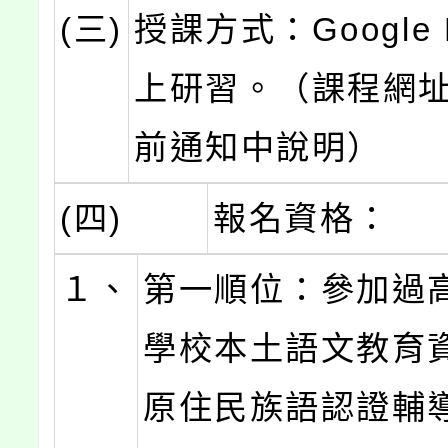
(三)
授課方式：Google 
上研習。（課程網
前通知中說明）
(四)
報名資格：
１、
第一順位：參加過
學校本土語文教育
原住民族語認證輔