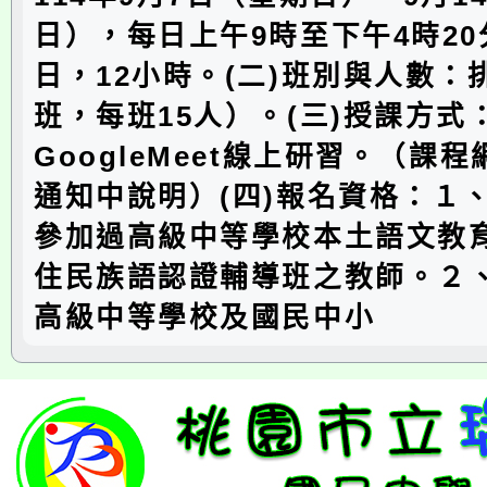
日），每日上午9時至下午4時20
日，12小時。(二)班別與人數：
班，每班15人）。(三)授課方式
GoogleMeet線上研習。（課
通知中說明）(四)報名資格：１
參加過高級中等學校本土語文教
住民族語認證輔導班之教師。２
高級中等學校及國民中小