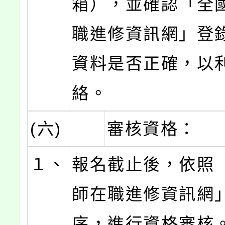
箱），並確認「全
職進修資訊網」登
資料是否正確，以
絡。
(六)
審核資格：
１、
報名截止後，依照
師在職進修資訊網
序，進行資格審核