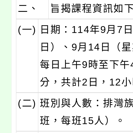
二、
旨揭課程資訊如
(一)
日期：114年9月7
日）、9月14日（
每日上午9時至下午4
分，共計2日，12
(二)
班別與人數：排灣族
班，每班15人）。