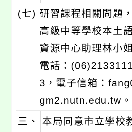
(七)
研習課程相關問題
高級中等學校本土
資源中心助理林小
電話：(06)213311
3，電子信箱：fang0
gm2.nutn.edu.tw。
三、
本局同意市立學校