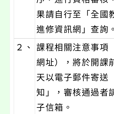
果請自行至「全國
進修資訊網」查詢
２、
課程相關注意事項
網址），將於開課
天以電子郵件寄送
知」，審核通過者
子信箱。