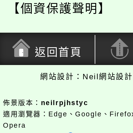
【個資保護聲明】
返回首頁
網站設計：Neil網站設
佈景版本：
neilrpjhstyc
適用瀏覽器：Edge、Google、Firefox
Opera