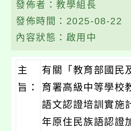
發佈者：教學組長
發佈時間：2025-08-22
內容狀態：啟用中
主
有關「教育部國民
旨：
育署高級中等學校
語文認證培訓實施計
年原住民族語認證