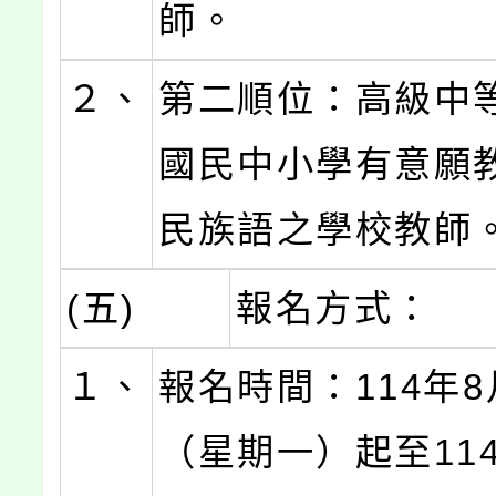
師。
２、
第二順位：高級中
國民中小學有意願
民族語之學校教師
(五)
報名方式：
１、
報名時間：114年8
（星期一）起至114