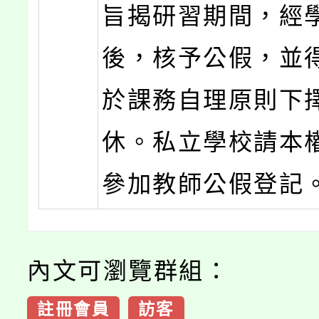
旨揭研習期間，經
後，核予公假，並
於課務自理原則下
休。私立學校請本
參加教師公假登記
內文可瀏覽群組：
註冊會員
訪客