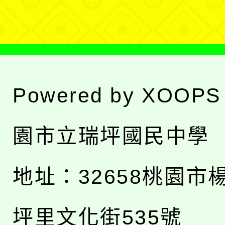
單
Powered by
XOOPS
園市立瑞坪國民中學
地址：
32658桃園市
坪里文化街535號