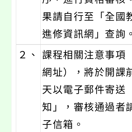
果請自行至「全國
進修資訊網」查詢
２、
課程相關注意事項
網址），將於開課
天以電子郵件寄送
知」，審核通過者
子信箱。