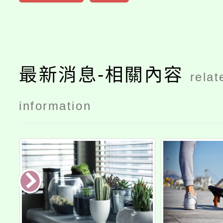
最新消息-相關內容
relat
information