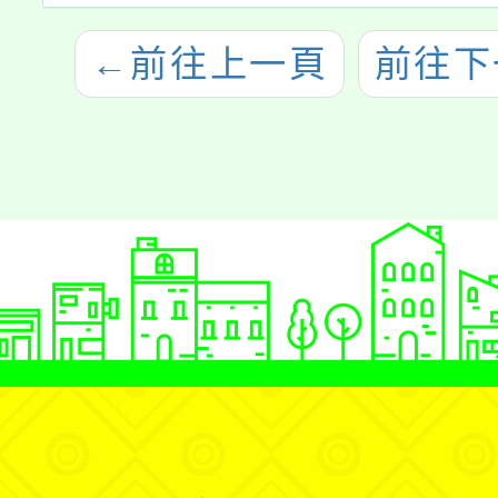
←
前往上一頁
前往下