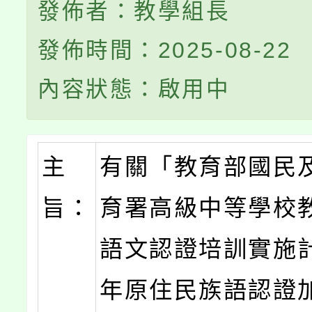
發佈者：教學組長
發佈時間：2025-08-22
內容狀態：啟用中
主
有關「教育部國民
旨：
育署高級中等學校
語文認證培訓實施計
年原住民族語認證