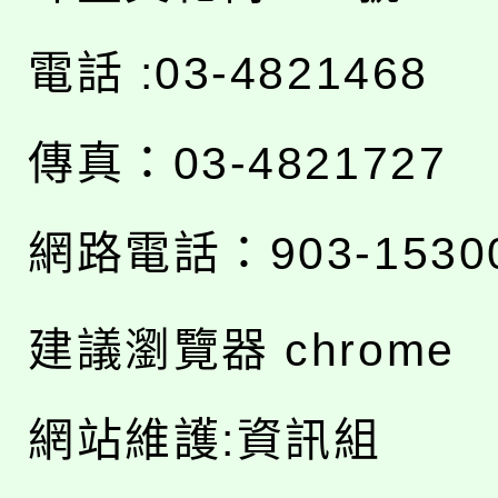
電話 :03-4821468
傳真：03-4821727
網路電話：903-1530
建議瀏覽器 chrome
網站維護:資訊組