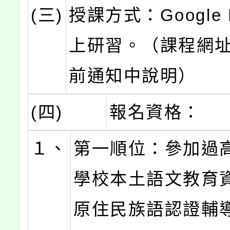
(三)
授課方式：Google 
上研習。（課程網
前通知中說明）
(四)
報名資格：
１、
第一順位：參加過
學校本土語文教育
原住民族語認證輔