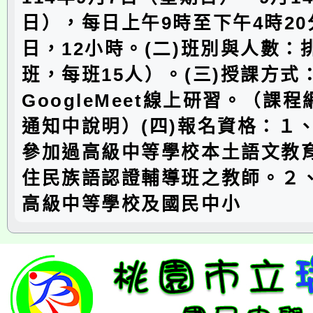
日），每日上午9時至下午4時20
日，12小時。(二)班別與人數：
班，每班15人）。(三)授課方式
GoogleMeet線上研習。（課
通知中說明）(四)報名資格：１
參加過高級中等學校本土語文教
住民族語認證輔導班之教師。２
高級中等學校及國民中小