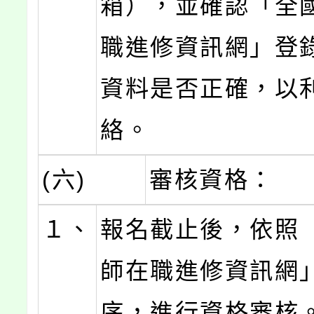
箱），並確認「全
職進修資訊網」登
資料是否正確，以
絡。
(六)
審核資格：
１、
報名截止後，依照
師在職進修資訊網
序，進行資格審核