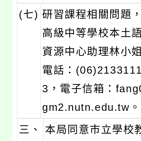
(七)
研習課程相關問題
高級中等學校本土
資源中心助理林小
電話：(06)213311
3，電子信箱：fang0
gm2.nutn.edu.tw。
三、
本局同意市立學校