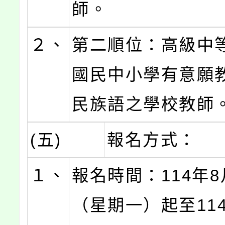
師。
２、
第二順位：高級中
國民中小學有意願
民族語之學校教師
(五)
報名方式：
１、
報名時間：114年8
（星期一）起至114