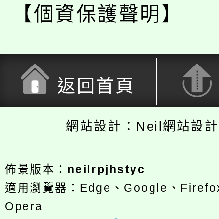
【個資保護聲明】
返回首頁
網站設計：Neil網站設
佈景版本：
neilrpjhstyc
適用瀏覽器：Edge、Google、Firefox
Opera