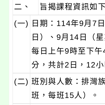
二、
旨揭課程資訊如
(一)
日期：114年9月7
日）、9月14日（
每日上午9時至下午4
分，共計2日，12
(二)
班別與人數：排灣族
班，每班15人）。