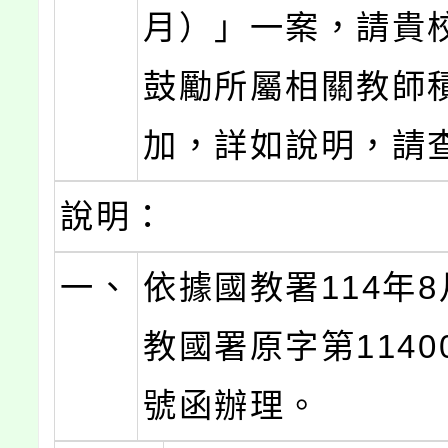
月）」一案，請貴
鼓勵所屬相關教師
加，詳如說明，請
說明：
一、
依據國教署114年8
教國署原字第11400
號函辦理。