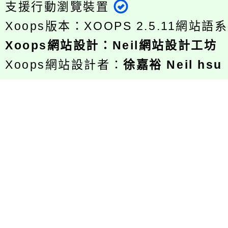
支援行動瀏覽裝置
Xoops版本：
XOOPS 2.5.11
網站語系
Xoops
網站設計
：
Neil網站設計工坊
Xoops網站設計者：
徐嘉裕 Neil hsu