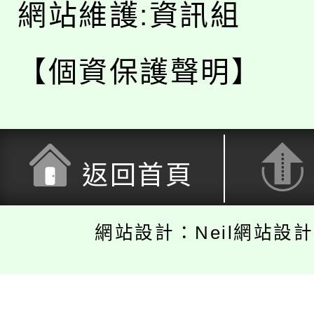
網站維護:資訊組
【個資保護聲明】
返回首頁
網站設計：Neil網站設