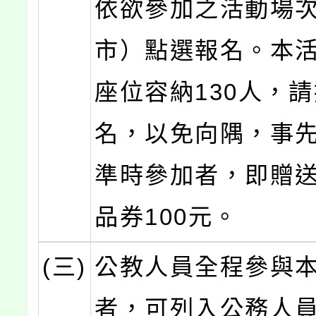
依欲參加之活動場
市）點選報名。本
座位容納130人，
名，以免向隅，事
準時參加者，即贈
品券100元。
(三)
公教人員全程參與
者，可列入公務人