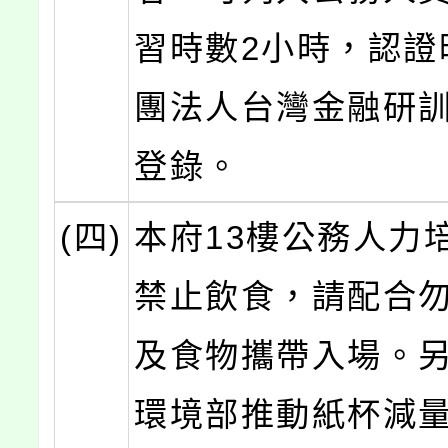
習時數2小時，認證
團法人台灣金融研
登錄。
(四)
本府13樓公務人力
禁止飲食，請配合
及食物攜帶入場。
環境部推動紙杯減