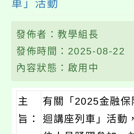
車」活動
發佈者：教學組長
發佈時間：2025-08-22
內容狀態：啟用中
主
有關「2025金融
旨：
迴講座列車」活動