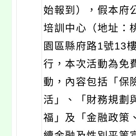
始報到），假本府
培訓中心（地址：
園區縣府路1號13
行，本次活動為免
動，內容包括「保
活」、「財務規劃
福」及「金融政策、
續金融及性別平等宣