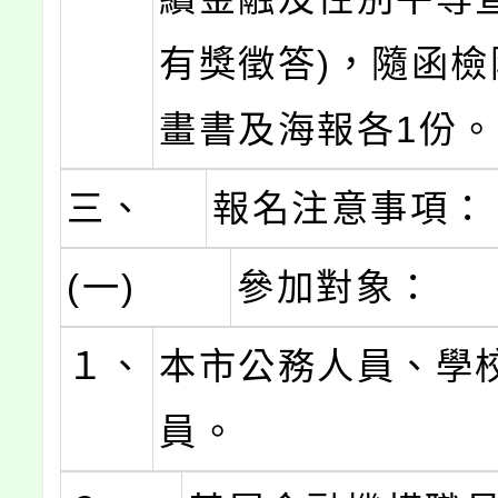
有獎徵答)，隨函檢
畫書及海報各1份
三、
報名注意事項：
(一)
參加對象：
１、
本市公務人員、學
員。