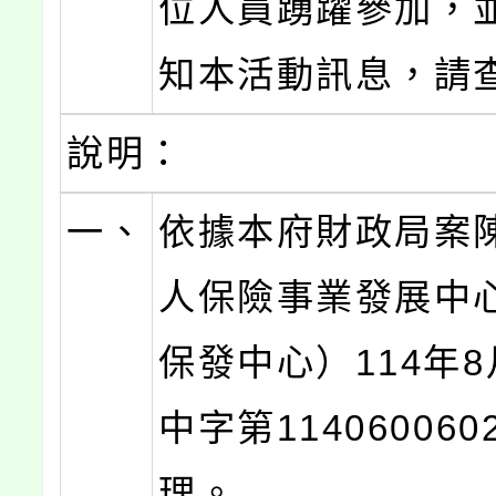
位人員踴躍參加，
知本活動訊息，請
說明：
一、
依據本府財政局案
人保險事業發展中
保發中心）114年8
中字第11406006
理。