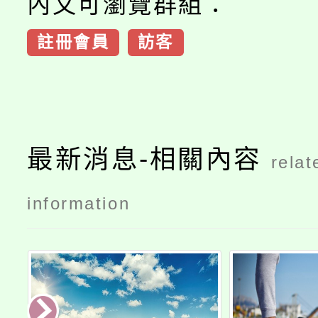
內文可瀏覽群組：
註冊會員
訪客
最新消息-相關內容
relat
information