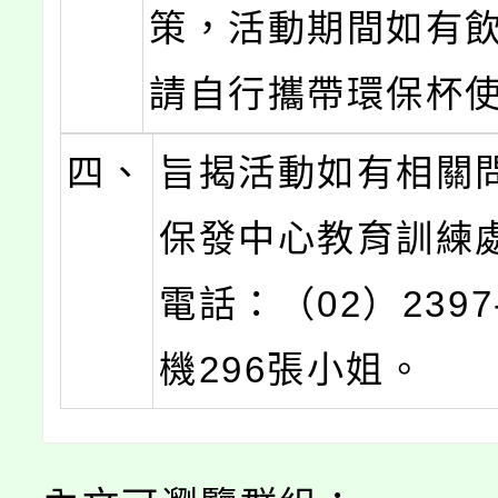
策，活動期間如有
請自行攜帶環保杯
四、
旨揭活動如有相關
保發中心教育訓練
電話：（02）2397
機296張小姐。