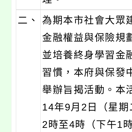
二、
為期本市社會大眾
金融權益與保險規
並培養終身學習金
習慣，本府與保發
舉辦旨揭活動。本
14年9月2日（星
2時至4時（下午1時