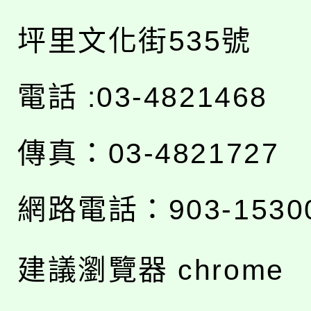
坪里文化街535號
電話 :03-4821468
傳真：03-4821727
網路電話：903-1530
建議瀏覽器 chrome