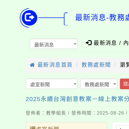
最新消息-教務
最新消息 / 
最新消息首頁
教務處新聞
瀏
送
2025永續台灣創意教案－線上教案
發佈者：教學組長 / 發佈時間：2025-08-26