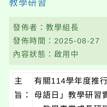
教學研習
發佈者：教學組長
發佈時間：2025-08-27
內容狀態：啟用中
主
有關114學年度推
旨：
母語日」教學研習