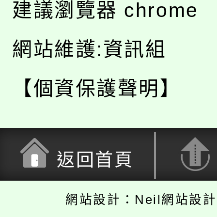
建議瀏覽器 chrome
網站維護:資訊組
【個資保護聲明】
返回首頁
網站設計：Neil網站設