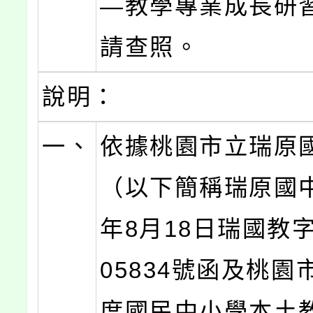
—教學專業成長研
請查照。
說明：
一、
依據桃園市立瑞原
（以下簡稱瑞原國中
年8月18日瑞國教字
05834號函及桃園
度國民中小學本土