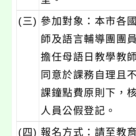
(三)
參加對象：本市各
師及語言輔導團團
擔任母語日教學教
同意於課務自理且
課鐘點費原則下，
人員公假登記。
(四)
報名方式：請至教