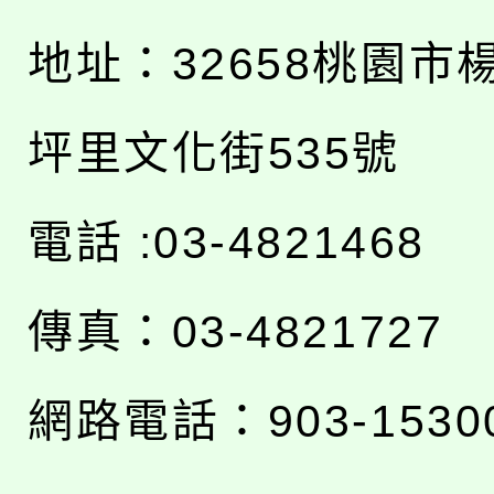
地址：
32658桃園市
坪里文化街535號
電話 :03-4821468
傳真：03-4821727
網路電話：903-1530